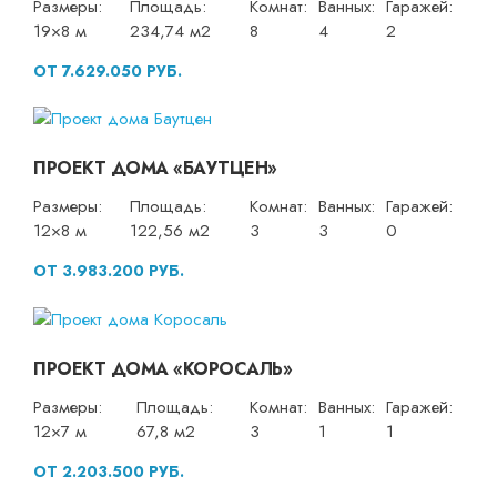
Размеры:
Площадь:
Комнат:
Ванных:
Гаражей:
19×8 м
234,74 м2
8
4
2
ОТ 7.629.050 РУБ.
ПРОЕКТ ДОМА «БАУТЦЕН»
Размеры:
Площадь:
Комнат:
Ванных:
Гаражей:
12×8 м
122,56 м2
3
3
0
ОТ 3.983.200 РУБ.
ПРОЕКТ ДОМА «КОРОСАЛЬ»
Размеры:
Площадь:
Комнат:
Ванных:
Гаражей:
12×7 м
67,8 м2
3
1
1
ОТ 2.203.500 РУБ.