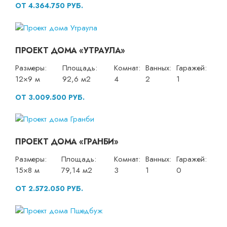
ОТ 4.364.750 РУБ.
ПРОЕКТ ДОМА «УТРАУЛА»
Размеры:
Площадь:
Комнат:
Ванных:
Гаражей:
12×9 м
92,6 м2
4
2
1
ОТ 3.009.500 РУБ.
ПРОЕКТ ДОМА «ГРАНБИ»
Размеры:
Площадь:
Комнат:
Ванных:
Гаражей:
15×8 м
79,14 м2
3
1
0
ОТ 2.572.050 РУБ.