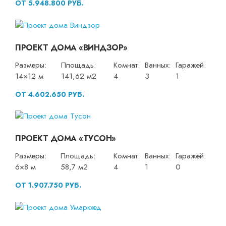
ОТ 5.948.800 РУБ.
ПРОЕКТ ДОМА «ВИНДЗОР»
Размеры:
Площадь:
Комнат:
Ванных:
Гаражей:
14×12 м
141,62 м2
4
3
1
ОТ 4.602.650 РУБ.
ПРОЕКТ ДОМА «ТУСОН»
Размеры:
Площадь:
Комнат:
Ванных:
Гаражей:
6×8 м
58,7 м2
4
1
0
ОТ 1.907.750 РУБ.