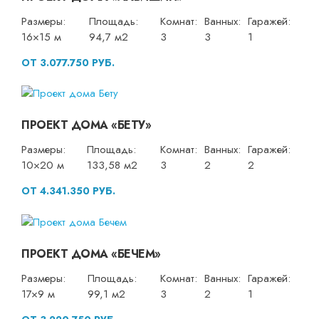
Размеры:
Площадь:
Комнат:
Ванных:
Гаражей:
16×15 м
94,7 м2
3
3
1
ОТ 3.077.750 РУБ.
ПРОЕКТ ДОМА «БЕТУ»
Размеры:
Площадь:
Комнат:
Ванных:
Гаражей:
10×20 м
133,58 м2
3
2
2
ОТ 4.341.350 РУБ.
ПРОЕКТ ДОМА «БЕЧЕМ»
Размеры:
Площадь:
Комнат:
Ванных:
Гаражей:
17×9 м
99,1 м2
3
2
1