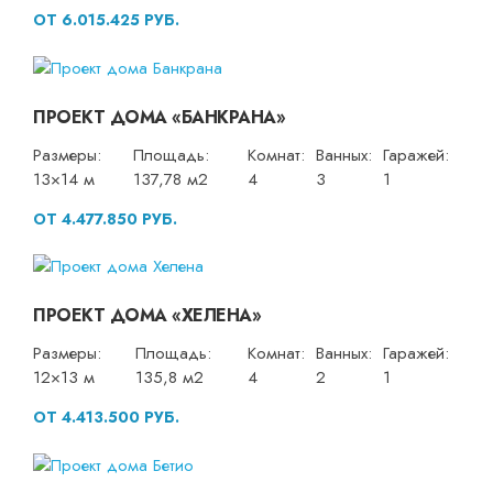
ОТ 6.015.425 РУБ.
ПРОЕКТ ДОМА «БАНКРАНА»
Размеры:
Площадь:
Комнат:
Ванных:
Гаражей:
13×14 м
137,78 м2
4
3
1
ОТ 4.477.850 РУБ.
ПРОЕКТ ДОМА «ХЕЛЕНА»
Размеры:
Площадь:
Комнат:
Ванных:
Гаражей:
12×13 м
135,8 м2
4
2
1
ОТ 4.413.500 РУБ.