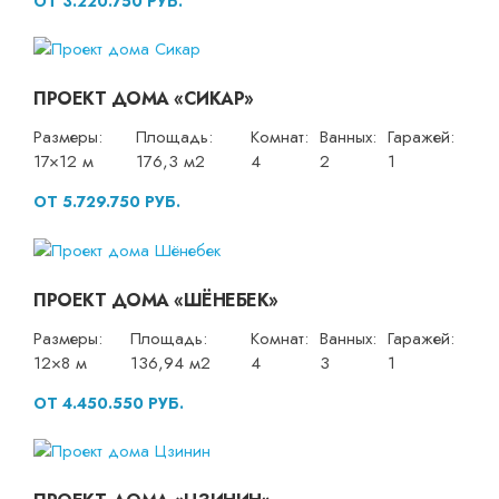
ОТ 3.220.750 РУБ.
ПРОЕКТ ДОМА «СИКАР»
Размеры:
Площадь:
Комнат:
Ванных:
Гаражей:
17×12 м
176,3 м2
4
2
1
ОТ 5.729.750 РУБ.
ПРОЕКТ ДОМА «ШЁНЕБЕК»
Размеры:
Площадь:
Комнат:
Ванных:
Гаражей:
12×8 м
136,94 м2
4
3
1
ОТ 4.450.550 РУБ.