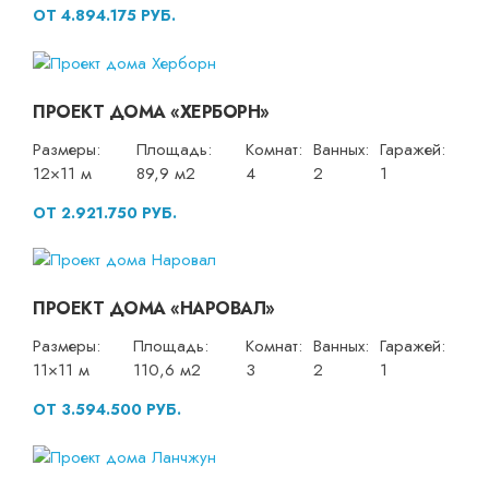
ОТ 4.894.175 РУБ.
ПРОЕКТ ДОМА «ХЕРБОРН»
Размеры:
Площадь:
Комнат:
Ванных:
Гаражей:
12×11 м
89,9 м2
4
2
1
ОТ 2.921.750 РУБ.
ПРОЕКТ ДОМА «НАРОВАЛ»
Размеры:
Площадь:
Комнат:
Ванных:
Гаражей:
11×11 м
110,6 м2
3
2
1
ОТ 3.594.500 РУБ.