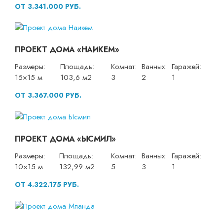
ОТ 3.341.000 РУБ.
ПРОЕКТ ДОМА «НАИКЕМ»
Размеры:
Площадь:
Комнат:
Ванных:
Гаражей:
15×15 м
103,6 м2
3
2
1
ОТ 3.367.000 РУБ.
ПРОЕКТ ДОМА «ЫСМИЛ»
Размеры:
Площадь:
Комнат:
Ванных:
Гаражей:
10×15 м
132,99 м2
5
3
1
ОТ 4.322.175 РУБ.