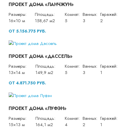
ПРОЕКТ ДОМА «ЛАНЧЖУН»
Размеры:
Площадь:
Комнат:
Ванных:
Гаражей:
16×10 м
158,67 м2
5
3
2
ОТ 5.156.775 РУБ.
ПРОЕКТ ДОМА «ДАССЕЛЬ»
Размеры:
Площадь:
Комнат:
Ванных:
Гаражей:
13×14 м
149,9 м2
5
3
1
ОТ 4.871.750 РУБ.
ПРОЕКТ ДОМА «ЛУФЭН»
Размеры:
Площадь:
Комнат:
Ванных:
Гаражей:
15×13 м
164,1 м2
4
2
1