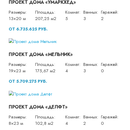
ПРОЕКТ ДОМА «УМАРКХЕД»
Размеры:
Площадь:
Комнат:
Ванных:
Гаражей:
13×20 м
207,25 м2
5
3
2
ОТ 6.735.625 РУБ.
ПРОЕКТ ДОМА «МЕЛЬНИК»
Размеры:
Площадь:
Комнат:
Ванных:
Гаражей:
19×23 м
175,67 м2
4
3
0
ОТ 5.709.275 РУБ.
ПРОЕКТ ДОМА «ДЕЛФТ»
Размеры:
Площадь:
Комнат:
Ванных:
Гаражей:
8×23 м
102,8 м2
4
2
0