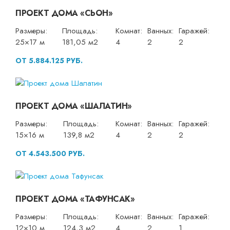
ПРОЕКТ ДОМА «СЬОН»
Размеры:
Площадь:
Комнат:
Ванных:
Гаражей:
25×17 м
181,05 м2
4
2
2
ОТ 5.884.125 РУБ.
ПРОЕКТ ДОМА «ШАЛАТИН»
Размеры:
Площадь:
Комнат:
Ванных:
Гаражей:
15×16 м
139,8 м2
4
2
2
ОТ 4.543.500 РУБ.
ПРОЕКТ ДОМА «ТАФУНСАК»
Размеры:
Площадь:
Комнат:
Ванных:
Гаражей:
12×10 м
124,3 м2
4
2
1