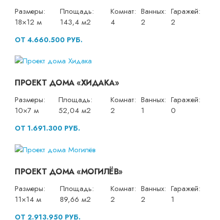
Размеры:
Площадь:
Комнат:
Ванных:
Гаражей:
18×12 м
143,4 м2
4
2
2
ОТ 4.660.500 РУБ.
ПРОЕКТ ДОМА «ХИДАКА»
Размеры:
Площадь:
Комнат:
Ванных:
Гаражей:
10×7 м
52,04 м2
2
1
0
ОТ 1.691.300 РУБ.
ПРОЕКТ ДОМА «МОГИЛЁВ»
Размеры:
Площадь:
Комнат:
Ванных:
Гаражей:
11×14 м
89,66 м2
2
2
1
ОТ 2.913.950 РУБ.