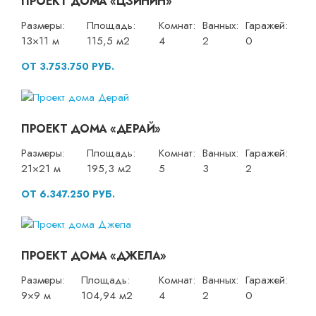
ПРОЕКТ ДОМА «ЦЗИНИН»
Размеры:
Площадь:
Комнат:
Ванных:
Гаражей:
13×11 м
115,5 м2
4
2
0
ОТ 3.753.750 РУБ.
ПРОЕКТ ДОМА «ДЕРАЙ»
Размеры:
Площадь:
Комнат:
Ванных:
Гаражей:
21×21 м
195,3 м2
5
3
2
ОТ 6.347.250 РУБ.
ПРОЕКТ ДОМА «ДЖЕЛА»
Размеры:
Площадь:
Комнат:
Ванных:
Гаражей:
9×9 м
104,94 м2
4
2
0