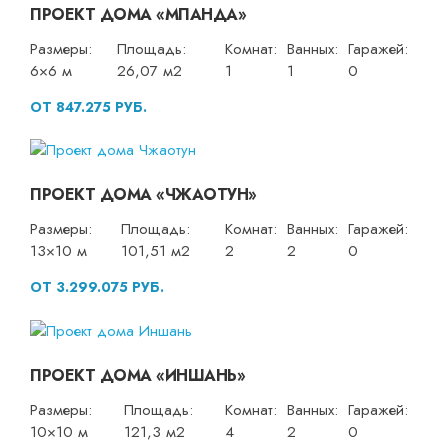
ПРОЕКТ ДОМА «МПАНДА»
Размеры:
Площадь:
Комнат:
Ванных:
Гаражей:
6×6 м
26,07 м2
1
1
0
ОТ 847.275 РУБ.
ПРОЕКТ ДОМА «ЧЖАОТУН»
Размеры:
Площадь:
Комнат:
Ванных:
Гаражей:
13×10 м
101,51 м2
2
2
0
ОТ 3.299.075 РУБ.
ПРОЕКТ ДОМА «ИНШАНЬ»
Размеры:
Площадь:
Комнат:
Ванных:
Гаражей:
10×10 м
121,3 м2
4
2
0