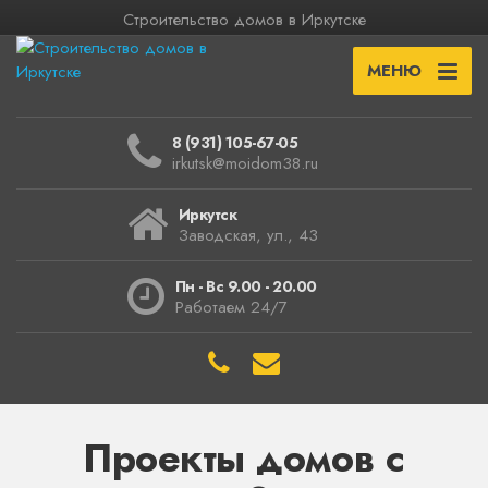
Строительство домов в Иркутске
МЕНЮ
8 (931) 105-67-05
irkutsk@moidom38.ru
Иркутск
Заводская, ул., 43
Пн - Вс 9.00 - 20.00
Работаем 24/7
Проекты домов с