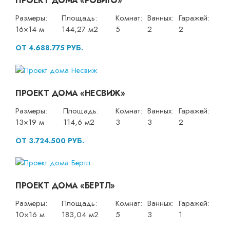
ПРОЕКТ ДОМА «РОВИГО»
Размеры:
Площадь:
Комнат:
Ванных:
Гаражей:
16×14 м
144,27 м2
5
2
2
ОТ 4.688.775 РУБ.
ПРОЕКТ ДОМА «НЕСВИЖ»
Размеры:
Площадь:
Комнат:
Ванных:
Гаражей:
13×19 м
114,6 м2
3
3
2
ОТ 3.724.500 РУБ.
ПРОЕКТ ДОМА «БЕРТЛ»
Размеры:
Площадь:
Комнат:
Ванных:
Гаражей:
10×16 м
183,04 м2
5
3
1