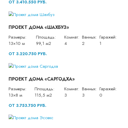
ОТ 3.410.550 РУБ.
ПРОЕКТ ДОМА «ШАХБУЗ»
Размеры:
Площадь:
Комнат:
Ванных:
Гаражей:
13×10 м
99,1 м2
4
2
1
ОТ 3.220.750 РУБ.
ПРОЕКТ ДОМА «САРГОДХА»
Размеры:
Площадь:
Комнат:
Ванных:
Гаражей:
13×8 м
115,5 м2
3
3
0
ОТ 3.753.750 РУБ.