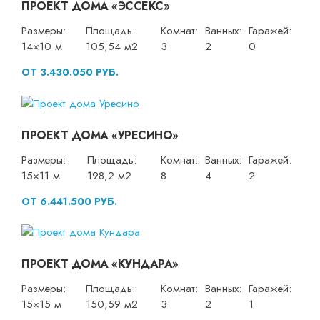
ПРОЕКТ ДОМА «ЭССЕКС»
Размеры:
Площадь:
Комнат:
Ванных:
Гаражей:
14×10 м
105,54 м2
3
2
0
ОТ 3.430.050 РУБ.
ПРОЕКТ ДОМА «УРЕСИНО»
Размеры:
Площадь:
Комнат:
Ванных:
Гаражей:
15×11 м
198,2 м2
8
4
2
ОТ 6.441.500 РУБ.
ПРОЕКТ ДОМА «КУНДАРА»
Размеры:
Площадь:
Комнат:
Ванных:
Гаражей:
15×15 м
150,59 м2
3
2
1