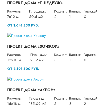
ПРОЕКТ ДОМА «ПШЕДБУЖ»
Размеры:
Площадь:
Комнат:
Ванных:
Гаражей:
7×12 м
50,5 м2
2
1
0
ОТ 1.641.250 РУБ.
ПРОЕКТ ДОМА «ХОЧЖОУ»
Размеры:
Площадь:
Комнат:
Ванных:
Гаражей:
12×10 м
98,2 м2
3
1
0
ОТ 3.191.500 РУБ.
ПРОЕКТ ДОМА «АКРОН»
Размеры:
Площадь:
Комнат:
Ванных:
Гаражей:
15×18 м
185,09 м2
5
3
2