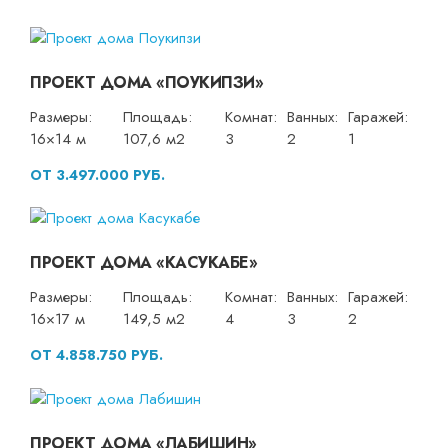
ПРОЕКТ ДОМА «ПОУКИПЗИ»
Размеры:
Площадь:
Комнат:
Ванных:
Гаражей:
16×14 м
107,6 м2
3
2
1
ОТ 3.497.000 РУБ.
ПРОЕКТ ДОМА «КАСУКАБЕ»
Размеры:
Площадь:
Комнат:
Ванных:
Гаражей:
16×17 м
149,5 м2
4
3
2
ОТ 4.858.750 РУБ.
ПРОЕКТ ДОМА «ЛАБИШИН»