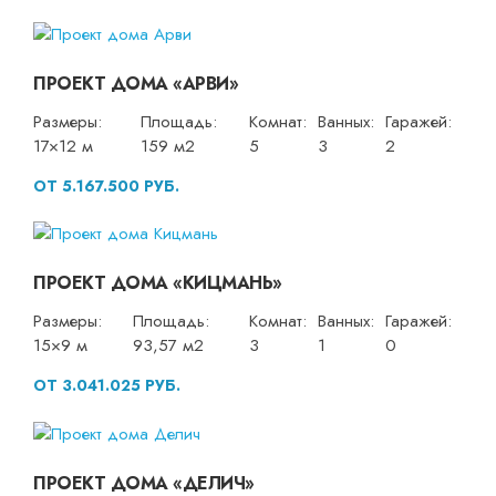
ПРОЕКТ ДОМА «АРВИ»
Размеры:
Площадь:
Комнат:
Ванных:
Гаражей:
17×12 м
159 м2
5
3
2
ОТ 5.167.500 РУБ.
ПРОЕКТ ДОМА «КИЦМАНЬ»
Размеры:
Площадь:
Комнат:
Ванных:
Гаражей:
15×9 м
93,57 м2
3
1
0
ОТ 3.041.025 РУБ.
ПРОЕКТ ДОМА «ДЕЛИЧ»