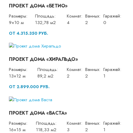
ПРОЕКТ ДОМА «БЕТИО»
Размеры:
Площадь:
Комнат:
Ванных:
Гаражей:
9×10 м
132,78 м2
4
2
0
ОТ 4.315.350 РУБ.
ПРОЕКТ ДОМА «ХИРАЛЬДО»
Размеры:
Площадь:
Комнат:
Ванных:
Гаражей:
13×12 м
89,2 м2
2
2
1
ОТ 2.899.000 РУБ.
ПРОЕКТ ДОМА «ВАСТА»
Размеры:
Площадь:
Комнат:
Ванных:
Гаражей:
16×15 м
118,33 м2
3
2
1