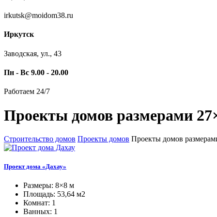
irkutsk@moidom38.ru
Иркутск
Заводская, ул., 43
Пн - Вс 9.00 - 20.00
Работаем 24/7
Проекты домов размерами 27×
Строительство домов
Проекты домов
Проекты домов размерами
Проект дома «Дахау»
Размеры: 8×8 м
Площадь: 53,64 м2
Комнат: 1
Ванных: 1