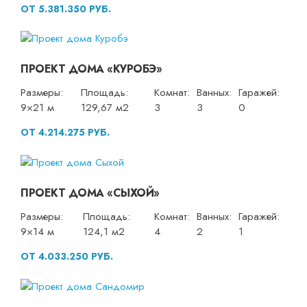
ОТ 5.381.350 РУБ.
ПРОЕКТ ДОМА «КУРОБЭ»
Размеры:
Площадь:
Комнат:
Ванных:
Гаражей:
9×21 м
129,67 м2
3
3
0
ОТ 4.214.275 РУБ.
ПРОЕКТ ДОМА «СЫХОЙ»
Размеры:
Площадь:
Комнат:
Ванных:
Гаражей:
9×14 м
124,1 м2
4
2
1
ОТ 4.033.250 РУБ.