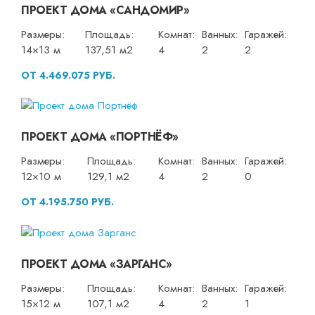
ПРОЕКТ ДОМА «САНДОМИР»
Размеры:
Площадь:
Комнат:
Ванных:
Гаражей:
14×13 м
137,51 м2
4
2
2
ОТ 4.469.075 РУБ.
ПРОЕКТ ДОМА «ПОРТНЁФ»
Размеры:
Площадь:
Комнат:
Ванных:
Гаражей:
12×10 м
129,1 м2
4
2
0
ОТ 4.195.750 РУБ.
ПРОЕКТ ДОМА «ЗАРГАНС»
Размеры:
Площадь:
Комнат:
Ванных:
Гаражей:
15×12 м
107,1 м2
4
2
1