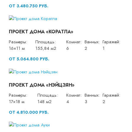
ОТ 3.480.750 РУБ.
ПРОЕКТ ДОМА «КОРАТЛА»
Размеры:
Площадь:
Комнат:
Ванных:
Гаражей:
16×11 м
155,84 м2
6
2
1
ОТ 5.064.800 РУБ.
ПРОЕКТ ДОМА «НЭЙЦЗЯН»
Размеры:
Площадь:
Комнат:
Ванных:
Гаражей:
17×18 м
148 м2
4
3
2
ОТ 4.810.000 РУБ.