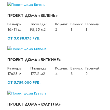
ПРОЕКТ ДОМА «ВЕЛЕНЬ»
Размеры:
Площадь:
Комнат:
Ванных:
Гаражей:
16×11 м
95,35 м2
2
1
1
ОТ 3.098.875 РУБ.
ПРОЕКТ ДОМА «БИТКИНЕ»
Размеры:
Площадь:
Комнат:
Ванных:
Гаражей:
17×23 м
177,2 м2
4
3
2
ОТ 5.759.000 РУБ.
ПРОЕКТ ДОМА «КУАУТЛА»