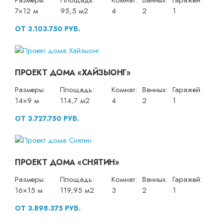
Размеры:
Площадь:
Комнат:
Ванных:
Гаражей:
7×12 м
95,5 м2
4
2
1
ОТ 3.103.750 РУБ.
ПРОЕКТ ДОМА «ХАЙЗЫОНГ»
Размеры:
Площадь:
Комнат:
Ванных:
Гаражей:
14×9 м
114,7 м2
4
2
1
ОТ 3.727.750 РУБ.
ПРОЕКТ ДОМА «СНЯТИН»
Размеры:
Площадь:
Комнат:
Ванных:
Гаражей:
16×15 м
119,95 м2
3
2
1
ОТ 3.898.375 РУБ.