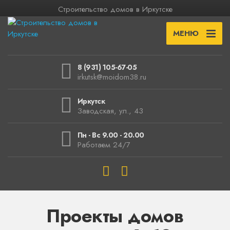
Строительство домов в Иркутске
МЕНЮ
8 (931) 105-67-05
irkutsk@moidom38.ru
Иркутск
Заводская, ул., 43
Пн - Вс 9.00 - 20.00
Работаем 24/7
Проекты домов