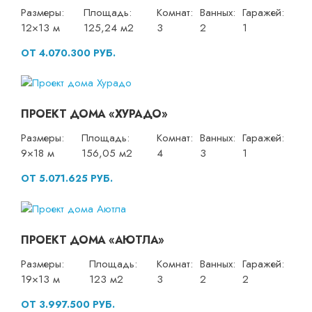
Размеры:
Площадь:
Комнат:
Ванных:
Гаражей:
12×13 м
125,24 м2
3
2
1
ОТ 4.070.300 РУБ.
ПРОЕКТ ДОМА «ХУРАДО»
Размеры:
Площадь:
Комнат:
Ванных:
Гаражей:
9×18 м
156,05 м2
4
3
1
ОТ 5.071.625 РУБ.
ПРОЕКТ ДОМА «АЮТЛА»
Размеры:
Площадь:
Комнат:
Ванных:
Гаражей:
19×13 м
123 м2
3
2
2
ОТ 3.997.500 РУБ.