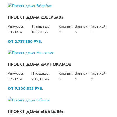
ПРОЕКТ ДОМА «ЭБЕРБАХ»
Размеры:
Площадь:
Комнат:
Ванных:
Гаражей:
13×14 м
85,78 м2
2
2
1
ОТ 2.787.850 РУБ.
ПРОЕКТ ДОМА «МИНОКАМО»
Размеры:
Площадь:
Комнат:
Ванных:
Гаражей:
19×17 м
286,17 м2
6
5
2
ОТ 9.300.525 РУБ.
ПРОЕКТ ДОМА «ГАБТАЛИ»