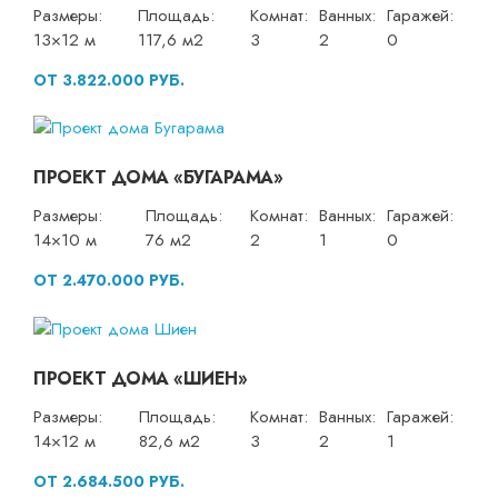
Размеры:
Площадь:
Комнат:
Ванных:
Гаражей:
13×12 м
117,6 м2
3
2
0
ОТ 3.822.000 РУБ.
ПРОЕКТ ДОМА «БУГАРАМА»
Размеры:
Площадь:
Комнат:
Ванных:
Гаражей:
14×10 м
76 м2
2
1
0
ОТ 2.470.000 РУБ.
ПРОЕКТ ДОМА «ШИЕН»
Размеры:
Площадь:
Комнат:
Ванных:
Гаражей:
14×12 м
82,6 м2
3
2
1
ОТ 2.684.500 РУБ.