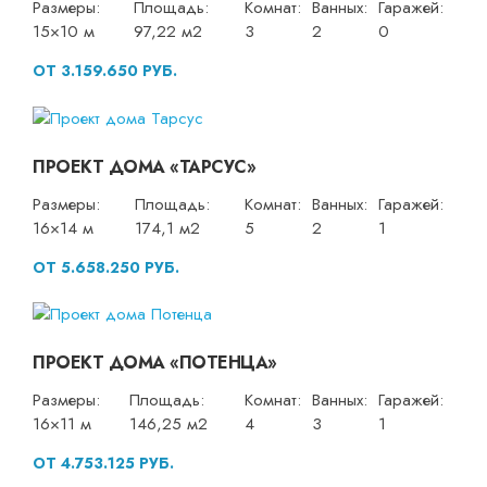
Размеры:
Площадь:
Комнат:
Ванных:
Гаражей:
15×10 м
97,22 м2
3
2
0
ОТ 3.159.650 РУБ.
ПРОЕКТ ДОМА «ТАРСУС»
Размеры:
Площадь:
Комнат:
Ванных:
Гаражей:
16×14 м
174,1 м2
5
2
1
ОТ 5.658.250 РУБ.
ПРОЕКТ ДОМА «ПОТЕНЦА»
Размеры:
Площадь:
Комнат:
Ванных:
Гаражей:
16×11 м
146,25 м2
4
3
1
ОТ 4.753.125 РУБ.