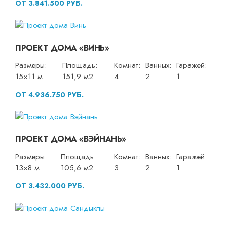
ОТ 3.841.500 РУБ.
ПРОЕКТ ДОМА «ВИНЬ»
Размеры:
Площадь:
Комнат:
Ванных:
Гаражей:
15×11 м
151,9 м2
4
2
1
ОТ 4.936.750 РУБ.
ПРОЕКТ ДОМА «ВЭЙНАНЬ»
Размеры:
Площадь:
Комнат:
Ванных:
Гаражей:
13×8 м
105,6 м2
3
2
1
ОТ 3.432.000 РУБ.