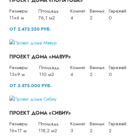
ПРОЕКТ ДОМА «ПОНЯТОВА»
Размеры:
Площадь:
Комнат:
Ванных:
Гаражей:
11×6 м
76,1 м2
4
2
0
ОТ 2.473.250 РУБ.
ПРОЕКТ ДОМА «МАВУР»
Размеры:
Площадь:
Комнат:
Ванных:
Гаражей:
13×9 м
110 м2
4
2
0
ОТ 3.575.000 РУБ.
ПРОЕКТ ДОМА «СИБИУ»
Размеры:
Площадь:
Комнат:
Ванных:
Гаражей:
16×17 м
118,2 м2
3
2
2