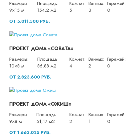
Размеры:
Площадь:
Комнат:
Ванных:
Гаражей:
9×15 м
154,2 м2
5
3
0
ОТ 5.011.500 РУБ.
ПРОЕКТ ДОМА «СОВАТА»
Размеры:
Площадь:
Комнат:
Ванных:
Гаражей:
10×8 м
86,88 м2
4
2
0
ОТ 2.823.600 РУБ.
ПРОЕКТ ДОМА «ОЖИШ»
Размеры:
Площадь:
Комнат:
Ванных:
Гаражей:
9×8 м
51,17 м2
2
1
0
ОТ 1.663.025 РУБ.