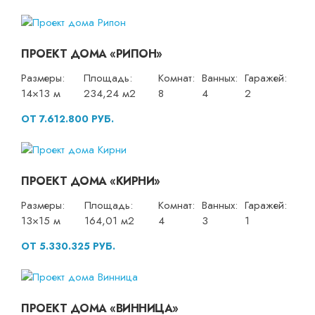
ПРОЕКТ ДОМА «РИПОН»
Размеры:
Площадь:
Комнат:
Ванных:
Гаражей:
14×13 м
234,24 м2
8
4
2
ОТ 7.612.800 РУБ.
ПРОЕКТ ДОМА «КИРНИ»
Размеры:
Площадь:
Комнат:
Ванных:
Гаражей:
13×15 м
164,01 м2
4
3
1
ОТ 5.330.325 РУБ.
ПРОЕКТ ДОМА «ВИННИЦА»