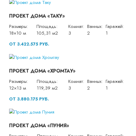
ПРОЕКТ ДОМА «ТАКУ»
Размеры:
Площадь:
Комнат:
Ванных:
Гаражей:
18×10 м
105,31 м2
3
2
1
ОТ 3.422.575 РУБ.
ПРОЕКТ ДОМА «ХРОМТАУ»
Размеры:
Площадь:
Комнат:
Ванных:
Гаражей:
12×13 м
119,39 м2
3
2
1
ОТ 3.880.175 РУБ.
ПРОЕКТ ДОМА «ПУНИЯ»