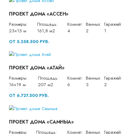
ПРОЕКТ ДОМА «АССЕН»
Размеры:
Площадь:
Комнат:
Ванных:
Гаражей:
23×15 м
161,8 м2
4
2
1
ОТ 5.258.500 РУБ.
ПРОЕКТ ДОМА «АТАЙ»
Размеры:
Площадь:
Комнат:
Ванных:
Гаражей:
16×19 м
207 м2
6
3
2
ОТ 6.727.500 РУБ.
ПРОЕКТ ДОМА «САМНЫА»
Размеры:
Площадь:
Комнат:
Ванных:
Гаражей: