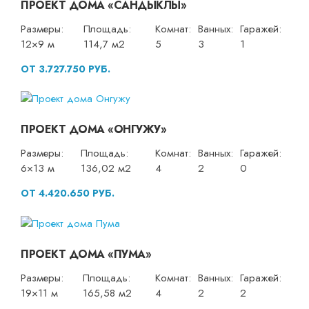
ПРОЕКТ ДОМА «САНДЫКЛЫ»
Размеры:
Площадь:
Комнат:
Ванных:
Гаражей:
12×9 м
114,7 м2
5
3
1
ОТ 3.727.750 РУБ.
ПРОЕКТ ДОМА «ОНГУЖУ»
Размеры:
Площадь:
Комнат:
Ванных:
Гаражей:
6×13 м
136,02 м2
4
2
0
ОТ 4.420.650 РУБ.
ПРОЕКТ ДОМА «ПУМА»
Размеры:
Площадь:
Комнат:
Ванных:
Гаражей:
19×11 м
165,58 м2
4
2
2