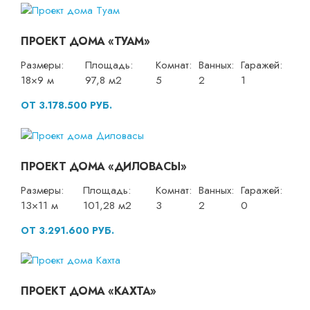
ПРОЕКТ ДОМА «ТУАМ»
Размеры:
Площадь:
Комнат:
Ванных:
Гаражей:
18×9 м
97,8 м2
5
2
1
ОТ 3.178.500 РУБ.
ПРОЕКТ ДОМА «ДИЛОВАСЫ»
Размеры:
Площадь:
Комнат:
Ванных:
Гаражей:
13×11 м
101,28 м2
3
2
0
ОТ 3.291.600 РУБ.
ПРОЕКТ ДОМА «КАХТА»