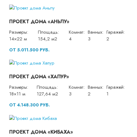
ПРОЕКТ ДОМА «АНЬЛУ»
Размеры:
Площадь:
Комнат:
Ванных:
Гаражей:
14×22 м
154,2 м2
4
3
2
ОТ 5.011.500 РУБ.
ПРОЕКТ ДОМА «ХАПУР»
Размеры:
Площадь:
Комнат:
Ванных:
Гаражей:
18×11 м
127,64 м2
3
2
1
ОТ 4.148.300 РУБ.
ПРОЕКТ ДОМА «КИБАХА»