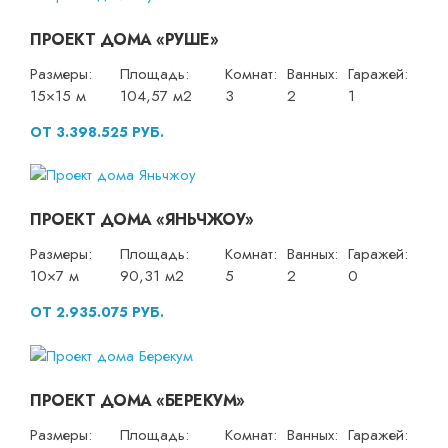
ПРОЕКТ ДОМА «РУШЕ»
Размеры:
Площадь:
Комнат:
Ванных:
Гаражей:
15×15 м
104,57 м2
3
2
1
ОТ 3.398.525 РУБ.
ПРОЕКТ ДОМА «ЯНЬЧЖОУ»
Размеры:
Площадь:
Комнат:
Ванных:
Гаражей:
10×7 м
90,31 м2
5
2
0
ОТ 2.935.075 РУБ.
ПРОЕКТ ДОМА «БЕРЕКУМ»
Размеры:
Площадь:
Комнат:
Ванных:
Гаражей: