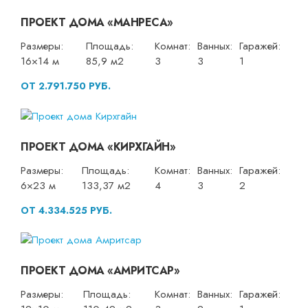
ПРОЕКТ ДОМА «МАНРЕСА»
Размеры:
Площадь:
Комнат:
Ванных:
Гаражей:
16×14 м
85,9 м2
3
3
1
ОТ 2.791.750 РУБ.
ПРОЕКТ ДОМА «КИРХГАЙН»
Размеры:
Площадь:
Комнат:
Ванных:
Гаражей:
6×23 м
133,37 м2
4
3
2
ОТ 4.334.525 РУБ.
ПРОЕКТ ДОМА «АМРИТСАР»
Размеры:
Площадь:
Комнат:
Ванных:
Гаражей: