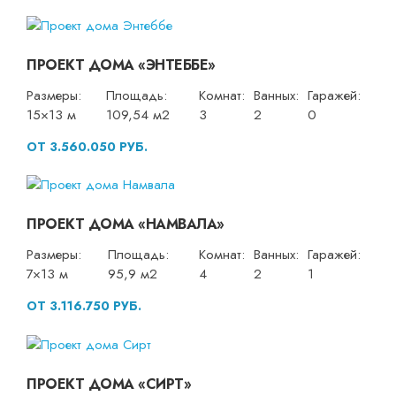
ПРОЕКТ ДОМА «ЭНТЕББЕ»
Размеры:
Площадь:
Комнат:
Ванных:
Гаражей:
15×13 м
109,54 м2
3
2
0
ОТ 3.560.050 РУБ.
ПРОЕКТ ДОМА «НАМВАЛА»
Размеры:
Площадь:
Комнат:
Ванных:
Гаражей:
7×13 м
95,9 м2
4
2
1
ОТ 3.116.750 РУБ.
ПРОЕКТ ДОМА «СИРТ»