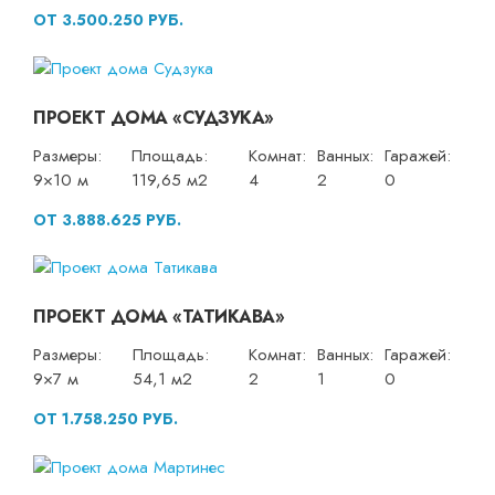
ОТ 3.500.250 РУБ.
ПРОЕКТ ДОМА «СУДЗУКА»
Размеры:
Площадь:
Комнат:
Ванных:
Гаражей:
9×10 м
119,65 м2
4
2
0
ОТ 3.888.625 РУБ.
ПРОЕКТ ДОМА «ТАТИКАВА»
Размеры:
Площадь:
Комнат:
Ванных:
Гаражей:
9×7 м
54,1 м2
2
1
0
ОТ 1.758.250 РУБ.