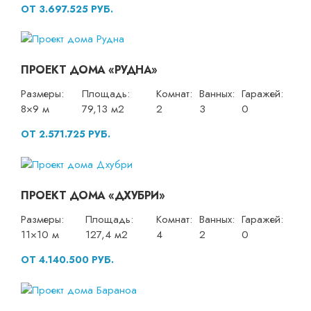
ОТ 3.697.525 РУБ.
ПРОЕКТ ДОМА «РУДНА»
Размеры:
Площадь:
Комнат:
Ванных:
Гаражей:
8×9 м
79,13 м2
2
3
0
ОТ 2.571.725 РУБ.
ПРОЕКТ ДОМА «ДХУБРИ»
Размеры:
Площадь:
Комнат:
Ванных:
Гаражей:
11×10 м
127,4 м2
4
2
0
ОТ 4.140.500 РУБ.