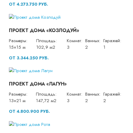
ОТ 4.273.750 РУБ.
ПРОЕКТ ДОМА «КОЗЛОДУЙ»
Размеры:
Площадь:
Комнат:
Ванных:
Гаражей:
15×15 м
102,9 м2
3
2
1
ОТ 3.344.250 РУБ.
ПРОЕКТ ДОМА «ЛАГУН»
Размеры:
Площадь:
Комнат:
Ванных:
Гаражей:
13×21 м
147,72 м2
3
2
2
ОТ 4.800.900 РУБ.