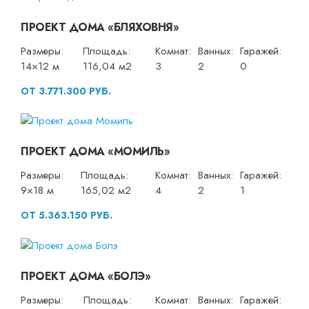
ПРОЕКТ ДОМА «БЛЯХОВНЯ»
Размеры:
Площадь:
Комнат:
Ванных:
Гаражей:
14×12 м
116,04 м2
3
2
0
ОТ 3.771.300 РУБ.
ПРОЕКТ ДОМА «МОМИЛЬ»
Размеры:
Площадь:
Комнат:
Ванных:
Гаражей:
9×18 м
165,02 м2
4
2
1
ОТ 5.363.150 РУБ.
ПРОЕКТ ДОМА «БОЛЭ»
Размеры:
Площадь:
Комнат:
Ванных:
Гаражей: