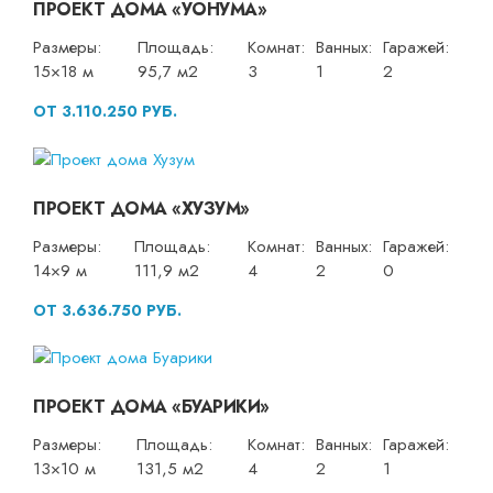
ПРОЕКТ ДОМА «УОНУМА»
Размеры:
Площадь:
Комнат:
Ванных:
Гаражей:
15×18 м
95,7 м2
3
1
2
ОТ 3.110.250 РУБ.
ПРОЕКТ ДОМА «ХУЗУМ»
Размеры:
Площадь:
Комнат:
Ванных:
Гаражей:
14×9 м
111,9 м2
4
2
0
ОТ 3.636.750 РУБ.
ПРОЕКТ ДОМА «БУАРИКИ»
Размеры:
Площадь:
Комнат:
Ванных:
Гаражей:
13×10 м
131,5 м2
4
2
1