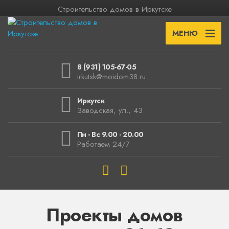
Строительство домов в Иркутске
МЕНЮ
8 (931) 105-67-05
irkutsk@moidom38.ru
Иркутск
Заводская, ул., 43
Пн - Вс 9.00 - 20.00
Работаем 24/7
Проекты домов