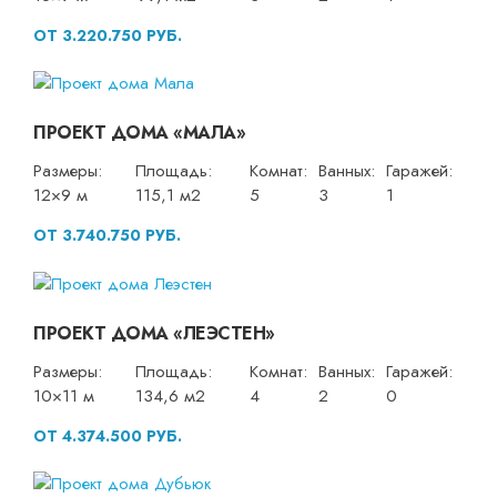
ОТ 3.220.750 РУБ.
ПРОЕКТ ДОМА «МАЛА»
Размеры:
Площадь:
Комнат:
Ванных:
Гаражей:
12×9 м
115,1 м2
5
3
1
ОТ 3.740.750 РУБ.
ПРОЕКТ ДОМА «ЛЕЭСТЕН»
Размеры:
Площадь:
Комнат:
Ванных:
Гаражей:
10×11 м
134,6 м2
4
2
0
ОТ 4.374.500 РУБ.