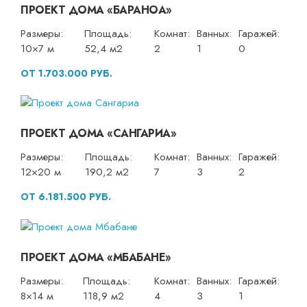
ПРОЕКТ ДОМА «БАРАНОА»
Размеры:
Площадь:
Комнат:
Ванных:
Гаражей:
10×7 м
52,4 м2
2
1
0
ОТ 1.703.000 РУБ.
ПРОЕКТ ДОМА «САНГАРИА»
Размеры:
Площадь:
Комнат:
Ванных:
Гаражей:
12×20 м
190,2 м2
7
3
2
ОТ 6.181.500 РУБ.
ПРОЕКТ ДОМА «МБАБАНЕ»
Размеры:
Площадь:
Комнат:
Ванных:
Гаражей:
8×14 м
118,9 м2
4
3
1