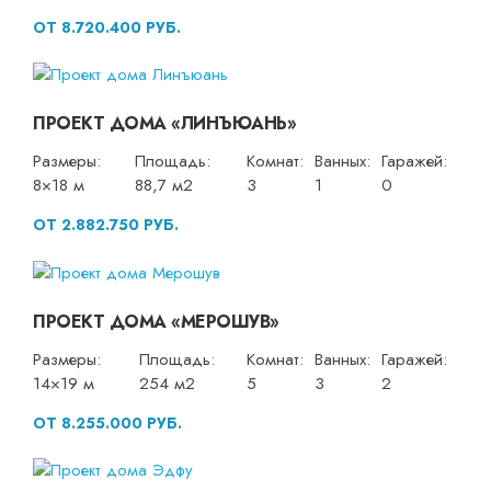
ОТ 8.720.400 РУБ.
ПРОЕКТ ДОМА «ЛИНЪЮАНЬ»
Размеры:
Площадь:
Комнат:
Ванных:
Гаражей:
8×18 м
88,7 м2
3
1
0
ОТ 2.882.750 РУБ.
ПРОЕКТ ДОМА «МЕРОШУВ»
Размеры:
Площадь:
Комнат:
Ванных:
Гаражей:
14×19 м
254 м2
5
3
2
ОТ 8.255.000 РУБ.