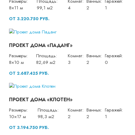
Размеры:
Площадь:
Комнат:
Ванных:
Гаражей:
8×11 м
99,1 м2
4
2
1
ОТ 3.220.750 РУБ.
ПРОЕКТ ДОМА «ПАДАНГ»
Размеры:
Площадь:
Комнат:
Ванных:
Гаражей:
8×10 м
82,69 м2
3
2
0
ОТ 2.687.425 РУБ.
ПРОЕКТ ДОМА «КЛОТЕН»
Размеры:
Площадь:
Комнат:
Ванных:
Гаражей:
10×17 м
98,3 м2
2
2
1
ОТ 3.194.750 РУБ.