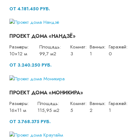
ОТ 4.181.450 РУБ.
ПРОЕКТ ДОМА «НАНДЗЁ»
Размеры:
Площадь:
Комнат:
Ванных:
Гаражей:
10×12 м
99,7 м2
3
1
0
ОТ 3.240.250 РУБ.
ПРОЕКТ ДОМА «МОНИКИРА»
Размеры:
Площадь:
Комнат:
Ванных:
Гаражей:
16×11 м
115,95 м2
5
2
1
ОТ 3.768.375 РУБ.