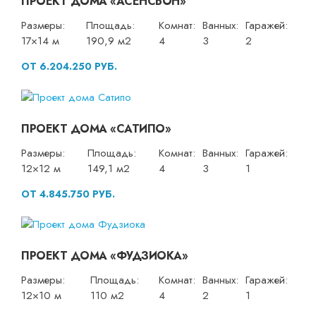
ПРОЕКТ ДОМА «АСЕНСЬОН»
Размеры:
Площадь:
Комнат:
Ванных:
Гаражей:
17×14 м
190,9 м2
4
3
2
ОТ 6.204.250 РУБ.
ПРОЕКТ ДОМА «САТИПО»
Размеры:
Площадь:
Комнат:
Ванных:
Гаражей:
12×12 м
149,1 м2
4
3
1
ОТ 4.845.750 РУБ.
ПРОЕКТ ДОМА «ФУДЗИОКА»
Размеры:
Площадь:
Комнат:
Ванных:
Гаражей:
12×10 м
110 м2
4
2
1