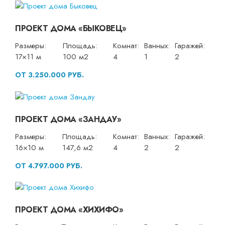
ПРОЕКТ ДОМА «БЫКОВЕЦ»
Размеры:
Площадь:
Комнат:
Ванных:
Гаражей:
17×11 м
100 м2
4
1
2
ОТ 3.250.000 РУБ.
ПРОЕКТ ДОМА «ЗАНДАУ»
Размеры:
Площадь:
Комнат:
Ванных:
Гаражей:
16×10 м
147,6 м2
4
2
2
ОТ 4.797.000 РУБ.
ПРОЕКТ ДОМА «ХИХИФО»