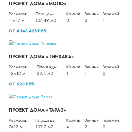
ПРОЕКТ ДОМА «МОЛО»
Размеры:
Площадь:
Комнат:
Ванных:
Гаражей:
11×17 м
127,49 м2
3
2
1
ОТ 4.143.425 РУБ.
ПРОЕКТ ДОМА «ТИНХАКА»
Размеры:
Площадь:
Комнат:
Ванных:
Гаражей:
12×12 м
28,4 м2
1
1
0
ОТ 923 РУБ.
ПРОЕКТ ДОМА «ТАРАЗ»
Размеры:
Площадь:
Комнат:
Ванных:
Гаражей:
7×12 м
107,7 м2
4
2
0