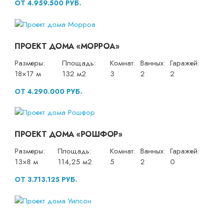
ОТ 4.959.500 РУБ.
ПРОЕКТ ДОМА «МОРРОА»
Размеры:
Площадь:
Комнат:
Ванных:
Гаражей:
18×17 м
132 м2
3
2
2
ОТ 4.290.000 РУБ.
ПРОЕКТ ДОМА «РОШФОР»
Размеры:
Площадь:
Комнат:
Ванных:
Гаражей:
13×8 м
114,25 м2
5
2
0
ОТ 3.713.125 РУБ.