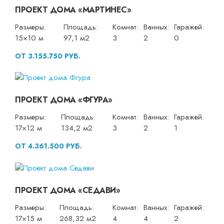
ПРОЕКТ ДОМА «МАРТИНЕС»
Размеры:
Площадь:
Комнат:
Ванных:
Гаражей:
15×10 м
97,1 м2
3
2
0
ОТ 3.155.750 РУБ.
ПРОЕКТ ДОМА «ФГУРА»
Размеры:
Площадь:
Комнат:
Ванных:
Гаражей:
17×12 м
134,2 м2
3
2
1
ОТ 4.361.500 РУБ.
ПРОЕКТ ДОМА «СЕДАВИ»
Размеры:
Площадь:
Комнат:
Ванных:
Гаражей:
17×15 м
268,32 м2
4
4
2