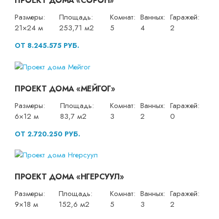
ПРОЕКТ ДОМА «СОРОН»
Размеры:
Площадь:
Комнат:
Ванных:
Гаражей:
21×24 м
253,71 м2
5
4
2
ОТ 8.245.575 РУБ.
ПРОЕКТ ДОМА «МЕЙГОГ»
Размеры:
Площадь:
Комнат:
Ванных:
Гаражей:
6×12 м
83,7 м2
3
2
0
ОТ 2.720.250 РУБ.
ПРОЕКТ ДОМА «НГЕРСУУЛ»
Размеры:
Площадь:
Комнат:
Ванных:
Гаражей:
9×18 м
152,6 м2
5
3
2