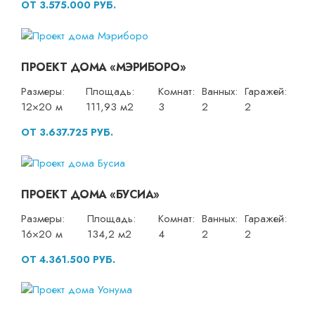
ОТ 3.575.000 РУБ.
ПРОЕКТ ДОМА «МЭРИБОРО»
Размеры:
Площадь:
Комнат:
Ванных:
Гаражей:
12×20 м
111,93 м2
3
2
2
ОТ 3.637.725 РУБ.
ПРОЕКТ ДОМА «БУСИА»
Размеры:
Площадь:
Комнат:
Ванных:
Гаражей:
16×20 м
134,2 м2
4
2
2
ОТ 4.361.500 РУБ.