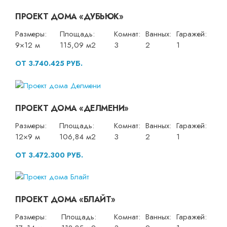
ПРОЕКТ ДОМА «ДУБЬЮК»
Размеры:
Площадь:
Комнат:
Ванных:
Гаражей:
9×12 м
115,09 м2
3
2
1
ОТ 3.740.425 РУБ.
ПРОЕКТ ДОМА «ДЕЛМЕНИ»
Размеры:
Площадь:
Комнат:
Ванных:
Гаражей:
12×9 м
106,84 м2
3
2
1
ОТ 3.472.300 РУБ.
ПРОЕКТ ДОМА «БЛАЙТ»
Размеры:
Площадь:
Комнат:
Ванных:
Гаражей: