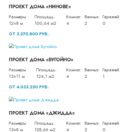
ПРОЕКТ ДОМА «НИНОВЕ»
Размеры:
Площадь:
Комнат:
Ванных:
Гаражей:
12×8 м
100,64 м2
4
2
0
ОТ 3.270.800 РУБ.
ПРОЕКТ ДОМА «БУГОЙНО»
Размеры:
Площадь:
Комнат:
Ванных:
Гаражей:
13×11 м
124,1 м2
4
2
1
ОТ 4.033.250 РУБ.
ПРОЕКТ ДОМА «ДЖИДДА»
Размеры:
Площадь:
Комнат:
Ванных:
Гаражей:
13×8 м
128,66 м2
4
2
0