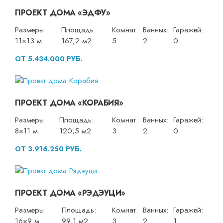
ПРОЕКТ ДОМА «ЭДФУ»
Размеры:
Площадь:
Комнат:
Ванных:
Гаражей:
11×13 м
167,2 м2
5
2
0
ОТ 5.434.000 РУБ.
ПРОЕКТ ДОМА «КОРАБИЯ»
Размеры:
Площадь:
Комнат:
Ванных:
Гаражей:
8×11 м
120,5 м2
3
2
0
ОТ 3.916.250 РУБ.
ПРОЕКТ ДОМА «РЭДЭУЦИ»
Размеры:
Площадь:
Комнат:
Ванных:
Гаражей:
16×9 м
99,1 м2
3
2
1