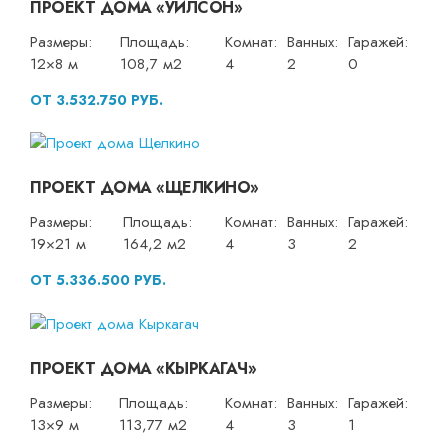
ПРОЕКТ ДОМА «УИЛСОН»
Размеры:
Площадь:
Комнат:
Ванных:
Гаражей:
12×8 м
108,7 м2
4
2
0
ОТ 3.532.750 РУБ.
ПРОЕКТ ДОМА «ЩЕЛКИНО»
Размеры:
Площадь:
Комнат:
Ванных:
Гаражей:
19×21 м
164,2 м2
4
3
2
ОТ 5.336.500 РУБ.
ПРОЕКТ ДОМА «КЫРКАГАЧ»
Размеры:
Площадь:
Комнат:
Ванных:
Гаражей:
13×9 м
113,77 м2
4
3
1