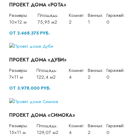
ПРОЕКТ ДОМА «РОТА»
Размеры:
Площадь:
Комнат:
Ванных:
Гаражей:
10×12 м
75,95 м2
2
1
0
ОТ 2.468.375 РУБ.
ПРОЕКТ ДОМА «ДУБИ»
Размеры:
Площадь:
Комнат:
Ванных:
Гаражей:
7×11 м
122,4 м2
4
2
0
ОТ 3.978.000 РУБ.
ПРОЕКТ ДОМА «СИМОКА»
Размеры:
Площадь:
Комнат:
Ванных:
Гаражей:
15×11 м
129,07 м2
4
2
0