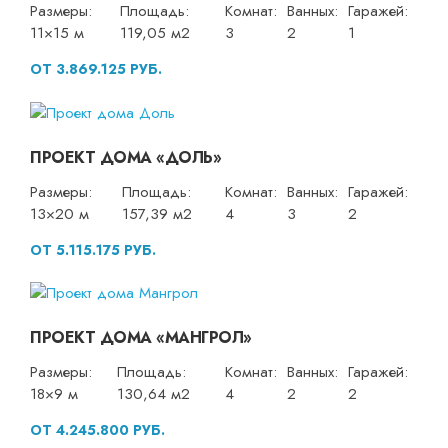
Размеры:
Площадь:
Комнат:
Ванных:
Гаражей:
11×15 м
119,05 м2
3
2
1
ОТ 3.869.125 РУБ.
ПРОЕКТ ДОМА «ДОЛЬ»
Размеры:
Площадь:
Комнат:
Ванных:
Гаражей:
13×20 м
157,39 м2
4
3
2
ОТ 5.115.175 РУБ.
ПРОЕКТ ДОМА «МАНГРОЛ»
Размеры:
Площадь:
Комнат:
Ванных:
Гаражей:
18×9 м
130,64 м2
4
2
2
ОТ 4.245.800 РУБ.