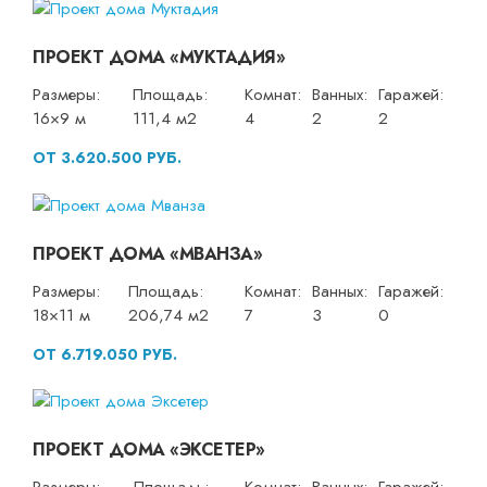
ПРОЕКТ ДОМА «МУКТАДИЯ»
Размеры:
Площадь:
Комнат:
Ванных:
Гаражей:
16×9 м
111,4 м2
4
2
2
ОТ 3.620.500 РУБ.
ПРОЕКТ ДОМА «МВАНЗА»
Размеры:
Площадь:
Комнат:
Ванных:
Гаражей:
18×11 м
206,74 м2
7
3
0
ОТ 6.719.050 РУБ.
ПРОЕКТ ДОМА «ЭКСЕТЕР»