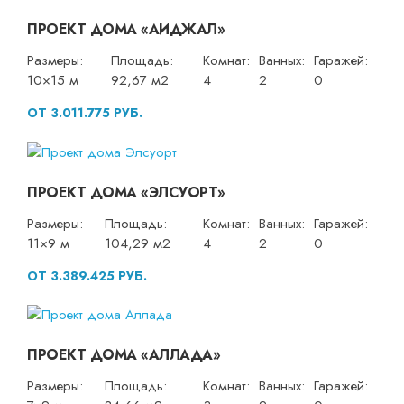
ПРОЕКТ ДОМА «АИДЖАЛ»
Размеры:
Площадь:
Комнат:
Ванных:
Гаражей:
10×15 м
92,67 м2
4
2
0
ОТ 3.011.775 РУБ.
ПРОЕКТ ДОМА «ЭЛСУОРТ»
Размеры:
Площадь:
Комнат:
Ванных:
Гаражей:
11×9 м
104,29 м2
4
2
0
ОТ 3.389.425 РУБ.
ПРОЕКТ ДОМА «АЛЛАДА»
Размеры:
Площадь:
Комнат:
Ванных:
Гаражей: