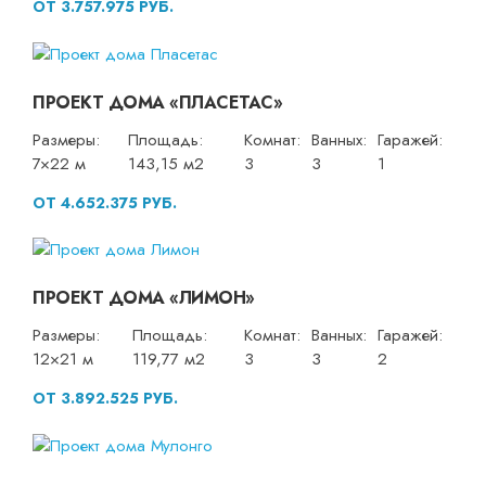
ОТ 3.757.975 РУБ.
ПРОЕКТ ДОМА «ПЛАСЕТАС»
Размеры:
Площадь:
Комнат:
Ванных:
Гаражей:
7×22 м
143,15 м2
3
3
1
ОТ 4.652.375 РУБ.
ПРОЕКТ ДОМА «ЛИМОН»
Размеры:
Площадь:
Комнат:
Ванных:
Гаражей:
12×21 м
119,77 м2
3
3
2
ОТ 3.892.525 РУБ.