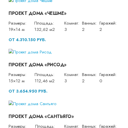
ПРОЕКТ ДОМА «ЧЕШМЕ»
Размеры:
Площадь:
Комнат:
Ванных:
Гаражей:
19×14 м
132,62 м2
3
2
2
ОТ 4.310.150 РУБ.
ПРОЕКТ ДОМА «РИСОД»
Размеры:
Площадь:
Комнат:
Ванных:
Гаражей:
15×12 м
112,46 м2
3
2
0
ОТ 3.654.950 РУБ.
ПРОЕКТ ДОМА «САНТЬЯГО»
Размеры:
Площадь:
Комнат:
Ванных:
Гаражей: