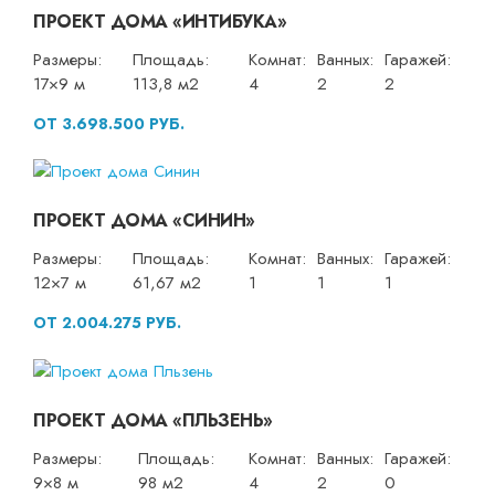
ПРОЕКТ ДОМА «ИНТИБУКА»
Размеры:
Площадь:
Комнат:
Ванных:
Гаражей:
17×9 м
113,8 м2
4
2
2
ОТ 3.698.500 РУБ.
ПРОЕКТ ДОМА «СИНИН»
Размеры:
Площадь:
Комнат:
Ванных:
Гаражей:
12×7 м
61,67 м2
1
1
1
ОТ 2.004.275 РУБ.
ПРОЕКТ ДОМА «ПЛЬЗЕНЬ»
Размеры:
Площадь:
Комнат:
Ванных:
Гаражей:
9×8 м
98 м2
4
2
0