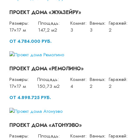
ПРОЕКТ ДОМА «ЖУАЗЕЙРУ»
Размеры:
Площадь:
Комнат:
Ванных:
Гаражей:
17×17 м
147,2 м2
3
3
2
ОТ 4.784.000 РУБ.
ПРОЕКТ ДОМА «РЕМОЛИНО»
Размеры:
Площадь:
Комнат:
Ванных:
Гаражей:
17×17 м
150,73 м2
4
2
2
ОТ 4.898.725 РУБ.
ПРОЕКТ ДОМА «АТОНУЭВО»
Размеры:
Площадь:
Комнат:
Ванных:
Гаражей: