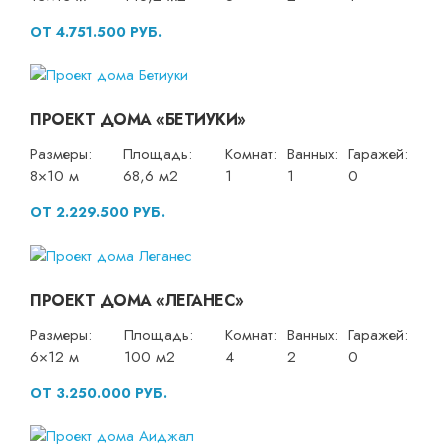
ОТ 4.751.500 РУБ.
ПРОЕКТ ДОМА «БЕТИУКИ»
Размеры:
Площадь:
Комнат:
Ванных:
Гаражей:
8×10 м
68,6 м2
1
1
0
ОТ 2.229.500 РУБ.
ПРОЕКТ ДОМА «ЛЕГАНЕС»
Размеры:
Площадь:
Комнат:
Ванных:
Гаражей:
6×12 м
100 м2
4
2
0
ОТ 3.250.000 РУБ.