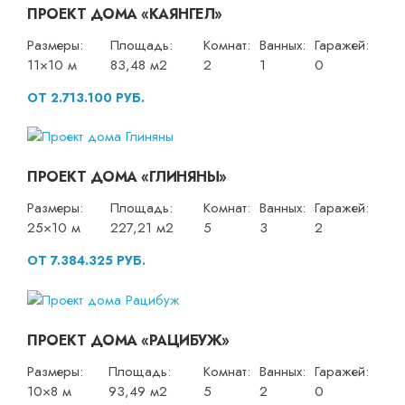
ПРОЕКТ ДОМА «КАЯНГЕЛ»
Размеры:
Площадь:
Комнат:
Ванных:
Гаражей:
11×10 м
83,48 м2
2
1
0
ОТ 2.713.100 РУБ.
ПРОЕКТ ДОМА «ГЛИНЯНЫ»
Размеры:
Площадь:
Комнат:
Ванных:
Гаражей:
25×10 м
227,21 м2
5
3
2
ОТ 7.384.325 РУБ.
ПРОЕКТ ДОМА «РАЦИБУЖ»
Размеры:
Площадь:
Комнат:
Ванных:
Гаражей:
10×8 м
93,49 м2
5
2
0