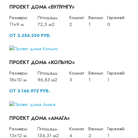
ПРОЕКТ ДОМА «БУЛУНГУ»
Размеры:
Площадь:
Комнат:
Ванных:
Гаражей:
11×9 м
72,5 м2
2
1
0
ОТ 2.356.250 РУБ.
ПРОЕКТ ДОМА «КОЛЬНО»
Размеры:
Площадь:
Комнат:
Ванных:
Гаражей:
18×10 м
96,83 м2
3
1
1
ОТ 3.146.975 РУБ.
ПРОЕКТ ДОМА «АМАГА»
Размеры:
Площадь:
Комнат:
Ванных:
Гаражей:
13×12 м
154,31 м2
4
2
1