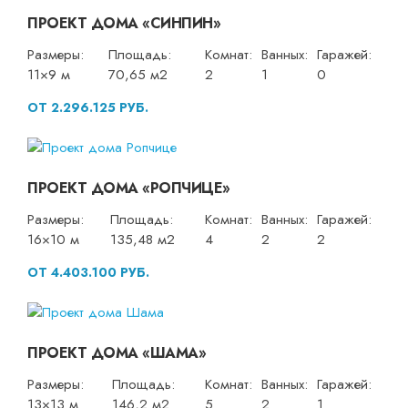
ПРОЕКТ ДОМА «СИНПИН»
Размеры:
Площадь:
Комнат:
Ванных:
Гаражей:
11×9 м
70,65 м2
2
1
0
ОТ 2.296.125 РУБ.
ПРОЕКТ ДОМА «РОПЧИЦЕ»
Размеры:
Площадь:
Комнат:
Ванных:
Гаражей:
16×10 м
135,48 м2
4
2
2
ОТ 4.403.100 РУБ.
ПРОЕКТ ДОМА «ШАМА»
Размеры:
Площадь:
Комнат:
Ванных:
Гаражей:
13×13 м
146,2 м2
5
2
1