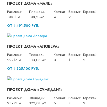
ПРОЕКТ ДОМА «МАЛЕ»
Размеры:
Площадь:
Комнат:
Ванных:
Гаражей:
13×11 м
138,2 м2
4
2
1
ОТ 4.491.500 РУБ.
ПРОЕКТ ДОМА «АЛОВЕРА»
Размеры:
Площадь:
Комнат:
Ванных:
Гаражей:
22×15 м
133,08 м2
3
1
2
ОТ 4.325.100 РУБ.
ПРОЕКТ ДОМА «СУМЕДАНГ»
Размеры:
Площадь:
Комнат:
Ванных:
Гаражей:
23×21 м
322,01 м2
6
4
2