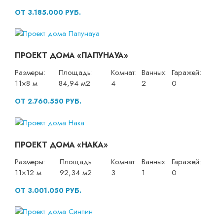
ОТ 3.185.000 РУБ.
ПРОЕКТ ДОМА «ПАПУНАУА»
Размеры:
Площадь:
Комнат:
Ванных:
Гаражей:
11×8 м
84,94 м2
4
2
0
ОТ 2.760.550 РУБ.
ПРОЕКТ ДОМА «НАКА»
Размеры:
Площадь:
Комнат:
Ванных:
Гаражей:
11×12 м
92,34 м2
3
1
0
ОТ 3.001.050 РУБ.