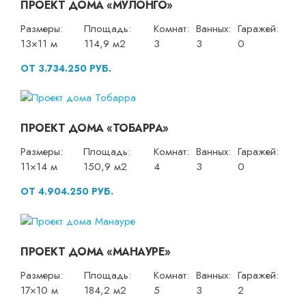
ПРОЕКТ ДОМА «МУЛОНГО»
Размеры:
Площадь:
Комнат:
Ванных:
Гаражей:
13×11 м
114,9 м2
3
3
0
ОТ 3.734.250 РУБ.
ПРОЕКТ ДОМА «ТОБАРРА»
Размеры:
Площадь:
Комнат:
Ванных:
Гаражей:
11×14 м
150,9 м2
4
3
0
ОТ 4.904.250 РУБ.
ПРОЕКТ ДОМА «МАНАУРЕ»
Размеры:
Площадь:
Комнат:
Ванных:
Гаражей:
17×10 м
184,2 м2
5
3
2