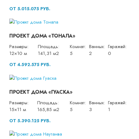
ОТ 5.015.075 РУБ.
ПРОЕКТ ДОМА «ТОНАЛА»
Размеры:
Площадь:
Комнат:
Ванных:
Гаражей:
12×10 м
141,31 м2
5
2
0
ОТ 4.592.575 РУБ.
ПРОЕКТ ДОМА «ГУАСКА»
Размеры:
Площадь:
Комнат:
Ванных:
Гаражей:
15×11 м
165,85 м2
5
3
1
ОТ 5.390.125 РУБ.