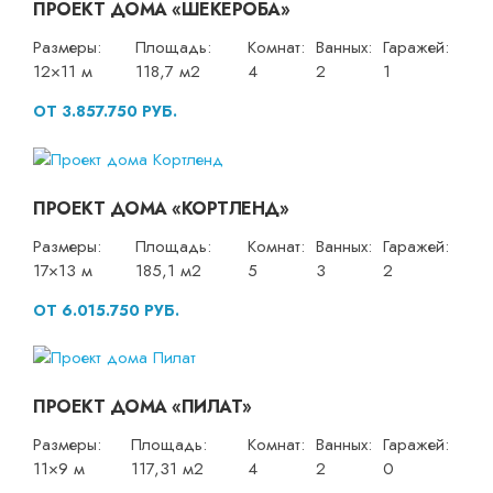
ПРОЕКТ ДОМА «ШЕКЕРОБА»
Размеры:
Площадь:
Комнат:
Ванных:
Гаражей:
12×11 м
118,7 м2
4
2
1
ОТ 3.857.750 РУБ.
ПРОЕКТ ДОМА «КОРТЛЕНД»
Размеры:
Площадь:
Комнат:
Ванных:
Гаражей:
17×13 м
185,1 м2
5
3
2
ОТ 6.015.750 РУБ.
ПРОЕКТ ДОМА «ПИЛАТ»
Размеры:
Площадь:
Комнат:
Ванных:
Гаражей:
11×9 м
117,31 м2
4
2
0