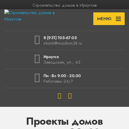
Строительство домов в Иркутске
МЕНЮ
8 (931) 105-67-05
irkutsk@moidom38.ru
Иркутск
Заводская, ул., 43
Пн - Вс 9.00 - 20.00
Работаем 24/7
Проекты домов