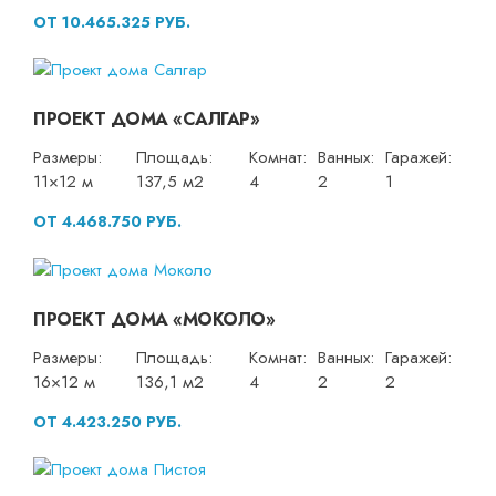
ОТ 10.465.325 РУБ.
ПРОЕКТ ДОМА «САЛГАР»
Размеры:
Площадь:
Комнат:
Ванных:
Гаражей:
11×12 м
137,5 м2
4
2
1
ОТ 4.468.750 РУБ.
ПРОЕКТ ДОМА «МОКОЛО»
Размеры:
Площадь:
Комнат:
Ванных:
Гаражей:
16×12 м
136,1 м2
4
2
2
ОТ 4.423.250 РУБ.