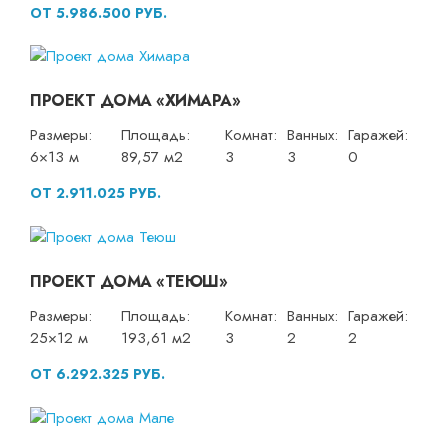
ОТ 5.986.500 РУБ.
ПРОЕКТ ДОМА «ХИМАРА»
Размеры:
Площадь:
Комнат:
Ванных:
Гаражей:
6×13 м
89,57 м2
3
3
0
ОТ 2.911.025 РУБ.
ПРОЕКТ ДОМА «ТЕЮШ»
Размеры:
Площадь:
Комнат:
Ванных:
Гаражей:
25×12 м
193,61 м2
3
2
2
ОТ 6.292.325 РУБ.