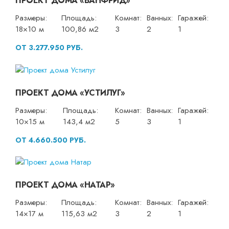
ПРОЕКТ ДОМА «ВАНФРИД»
Размеры:
Площадь:
Комнат:
Ванных:
Гаражей:
18×10 м
100,86 м2
3
2
1
ОТ 3.277.950 РУБ.
ПРОЕКТ ДОМА «УСТИЛУГ»
Размеры:
Площадь:
Комнат:
Ванных:
Гаражей:
10×15 м
143,4 м2
5
3
1
ОТ 4.660.500 РУБ.
ПРОЕКТ ДОМА «НАТАР»
Размеры:
Площадь:
Комнат:
Ванных:
Гаражей:
14×17 м
115,63 м2
3
2
1