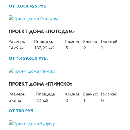
ОТ 3.038.425 РУБ.
ПРОЕКТ ДОМА «ПОТСДАМ»
Размеры:
Площадь:
Комнат:
Ванных:
Гаражей:
14×9 м
137,22 м2
5
2
1
ОТ 4.459.650 РУБ.
ПРОЕКТ ДОМА «ГЛИНСКО»
Размеры:
Площадь:
Комнат:
Ванных:
Гаражей:
6×6 м
24 м2
0
1
0
ОТ 780 РУБ.