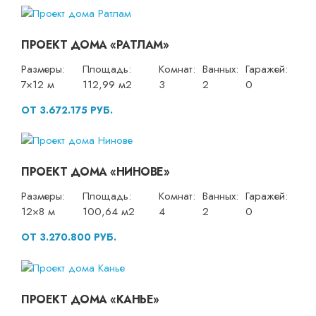
ПРОЕКТ ДОМА «РАТЛАМ»
Размеры:
Площадь:
Комнат:
Ванных:
Гаражей:
7×12 м
112,99 м2
3
2
0
ОТ 3.672.175 РУБ.
ПРОЕКТ ДОМА «НИНОВЕ»
Размеры:
Площадь:
Комнат:
Ванных:
Гаражей:
12×8 м
100,64 м2
4
2
0
ОТ 3.270.800 РУБ.
ПРОЕКТ ДОМА «КАНЬЕ»