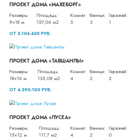
ПРОЕКТ ДОМА «МАХЕБОРГ»
Размеры:
Площадь:
Комнат:
Ванных:
Гаражей:
9×18 м
157,06 м2
5
3
1
ОТ 5.104.450 РУБ.
ПРОЕКТ ДОМА «ТАВШАНЛЫ»
Размеры:
Площадь:
Комнат:
Ванных:
Гаражей:
18×16 м
135,08 м2
4
2
2
ОТ 4.390.100 РУБ.
ПРОЕКТ ДОМА «ЛУСЕА»
Размеры:
Площадь:
Комнат:
Ванных:
Гаражей:
15×12 м
117,7 м2
4
2
0