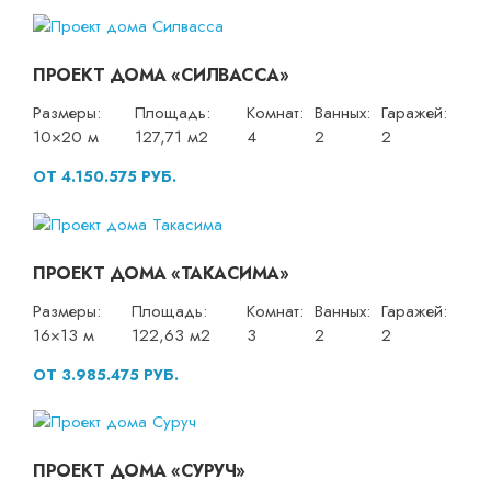
ПРОЕКТ ДОМА «СИЛВАССА»
Размеры:
Площадь:
Комнат:
Ванных:
Гаражей:
10×20 м
127,71 м2
4
2
2
ОТ 4.150.575 РУБ.
ПРОЕКТ ДОМА «ТАКАСИМА»
Размеры:
Площадь:
Комнат:
Ванных:
Гаражей:
16×13 м
122,63 м2
3
2
2
ОТ 3.985.475 РУБ.
ПРОЕКТ ДОМА «СУРУЧ»