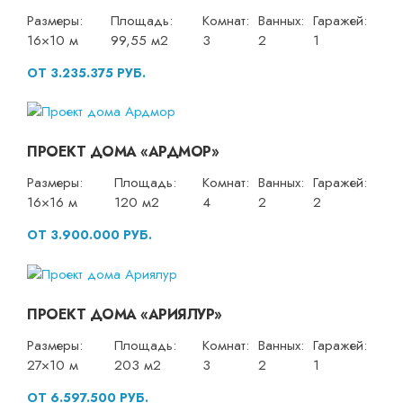
Размеры:
Площадь:
Комнат:
Ванных:
Гаражей:
16×10 м
99,55 м2
3
2
1
ОТ 3.235.375 РУБ.
ПРОЕКТ ДОМА «АРДМОР»
Размеры:
Площадь:
Комнат:
Ванных:
Гаражей:
16×16 м
120 м2
4
2
2
ОТ 3.900.000 РУБ.
ПРОЕКТ ДОМА «АРИЯЛУР»
Размеры:
Площадь:
Комнат:
Ванных:
Гаражей:
27×10 м
203 м2
3
2
1
ОТ 6.597.500 РУБ.