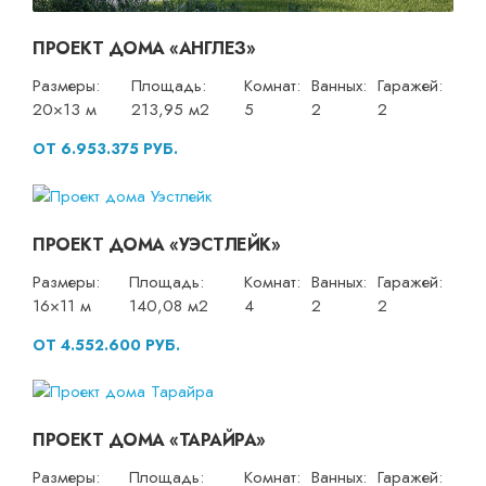
ПРОЕКТ ДОМА «АНГЛЕЗ»
Размеры:
Площадь:
Комнат:
Ванных:
Гаражей:
20×13 м
213,95 м2
5
2
2
ОТ 6.953.375 РУБ.
ПРОЕКТ ДОМА «УЭСТЛЕЙК»
Размеры:
Площадь:
Комнат:
Ванных:
Гаражей:
16×11 м
140,08 м2
4
2
2
ОТ 4.552.600 РУБ.
ПРОЕКТ ДОМА «ТАРАЙРА»
Размеры:
Площадь:
Комнат:
Ванных:
Гаражей: