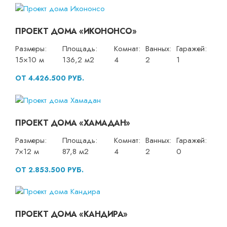
ПРОЕКТ ДОМА «ИКОНОНСО»
Размеры:
Площадь:
Комнат:
Ванных:
Гаражей:
15×10 м
136,2 м2
4
2
1
ОТ 4.426.500 РУБ.
ПРОЕКТ ДОМА «ХАМАДАН»
Размеры:
Площадь:
Комнат:
Ванных:
Гаражей:
7×12 м
87,8 м2
4
2
0
ОТ 2.853.500 РУБ.
ПРОЕКТ ДОМА «КАНДИРА»