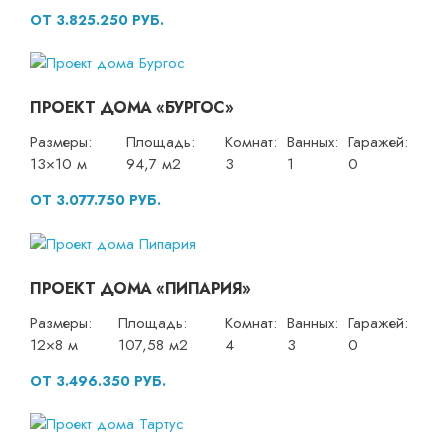
ОТ 3.825.250 РУБ.
ПРОЕКТ ДОМА «БУРГОС»
Размеры:
Площадь:
Комнат:
Ванных:
Гаражей:
13×10 м
94,7 м2
3
1
0
ОТ 3.077.750 РУБ.
ПРОЕКТ ДОМА «ПИПАРИЯ»
Размеры:
Площадь:
Комнат:
Ванных:
Гаражей:
12×8 м
107,58 м2
4
3
0
ОТ 3.496.350 РУБ.