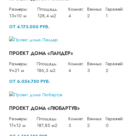
Размеры:
Площадь:
Комнат:
Ванных:
Гаражей:
13×10 м
128,4 м2
4
2
1
ОТ 4.173.000 РУБ.
ПРОЕКТ ДОМА «ЛАНДЕР»
Размеры:
Площадь:
Комнат:
Ванных:
Гаражей:
9×21 м
186,3 м2
4
3
2
ОТ 6.054.750 РУБ.
ПРОЕКТ ДОМА «ЛЮБАРТУВ»
Размеры:
Площадь:
Комнат:
Ванных:
Гаражей:
17×12 м
187,85 м2
3
2
0