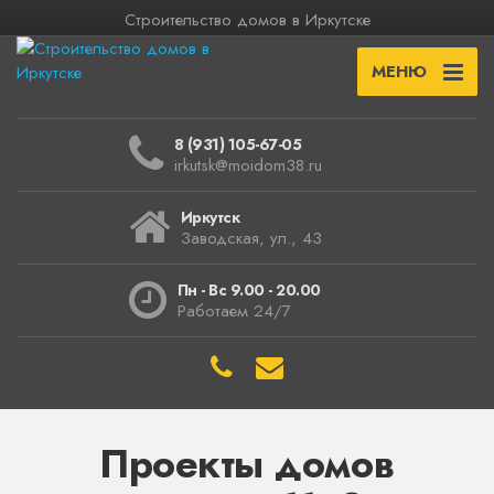
Строительство домов в Иркутске
МЕНЮ
8 (931) 105-67-05
irkutsk@moidom38.ru
Иркутск
Заводская, ул., 43
Пн - Вс 9.00 - 20.00
Работаем 24/7
Проекты домов