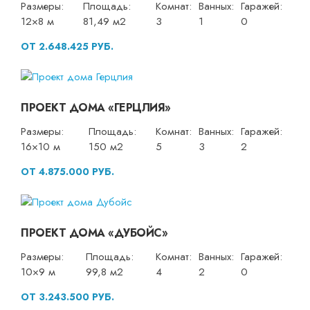
Размеры:
Площадь:
Комнат:
Ванных:
Гаражей:
12×8 м
81,49 м2
3
1
0
ОТ 2.648.425 РУБ.
ПРОЕКТ ДОМА «ГЕРЦЛИЯ»
Размеры:
Площадь:
Комнат:
Ванных:
Гаражей:
16×10 м
150 м2
5
3
2
ОТ 4.875.000 РУБ.
ПРОЕКТ ДОМА «ДУБОЙС»
Размеры:
Площадь:
Комнат:
Ванных:
Гаражей:
10×9 м
99,8 м2
4
2
0
ОТ 3.243.500 РУБ.