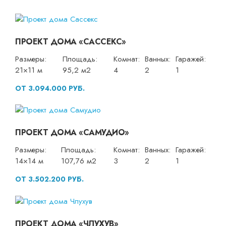
ПРОЕКТ ДОМА «САССЕКС»
Размеры:
Площадь:
Комнат:
Ванных:
Гаражей:
21×11 м
95,2 м2
4
2
1
ОТ 3.094.000 РУБ.
ПРОЕКТ ДОМА «САМУДИО»
Размеры:
Площадь:
Комнат:
Ванных:
Гаражей:
14×14 м
107,76 м2
3
2
1
ОТ 3.502.200 РУБ.
ПРОЕКТ ДОМА «ЧЛУХУВ»