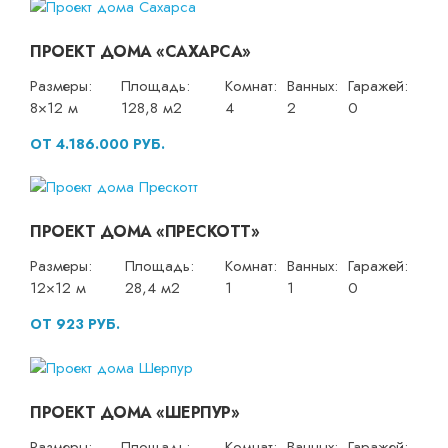
ПРОЕКТ ДОМА «САХАРСА»
Размеры:
Площадь:
Комнат:
Ванных:
Гаражей:
8×12 м
128,8 м2
4
2
0
ОТ 4.186.000 РУБ.
ПРОЕКТ ДОМА «ПРЕСКОТТ»
Размеры:
Площадь:
Комнат:
Ванных:
Гаражей:
12×12 м
28,4 м2
1
1
0
ОТ 923 РУБ.
ПРОЕКТ ДОМА «ШЕРПУР»
Размеры:
Площадь:
Комнат:
Ванных:
Гаражей: