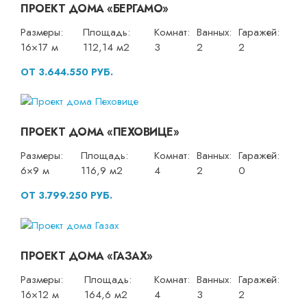
ПРОЕКТ ДОМА «БЕРГАМО»
Размеры:
Площадь:
Комнат:
Ванных:
Гаражей:
16×17 м
112,14 м2
3
2
2
ОТ 3.644.550 РУБ.
ПРОЕКТ ДОМА «ПЕХОВИЦЕ»
Размеры:
Площадь:
Комнат:
Ванных:
Гаражей:
6×9 м
116,9 м2
4
2
0
ОТ 3.799.250 РУБ.
ПРОЕКТ ДОМА «ГАЗАХ»
Размеры:
Площадь:
Комнат:
Ванных:
Гаражей:
16×12 м
164,6 м2
4
3
2