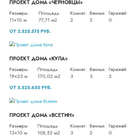
ПРОЕКТ ДОМА «ЧЕРНОВЦЫ»
Размеры:
Площадь:
Комнат:
Ванных:
Гаражей:
11×10 м
77,71 м2
2
2
0
ОТ 2.525.575 РУБ.
ПРОЕКТ ДОМА «КУЛА»
Размеры:
Площадь:
Комнат:
Ванных:
Гаражей:
19×23 м
170,02 м2
3
3
2
ОТ 5.525.650 РУБ.
ПРОЕКТ ДОМА «ВСЕТИН»
Размеры:
Площадь:
Комнат:
Ванных:
Гаражей:
13×10 м
108,52 м2
3
2
0