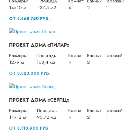
Размеры:
Площадь:
Комнат:
Ванных:
Гаражей:
14×10 м
137,5 м2
4
2
1
ОТ 4.468.750 РУБ.
ПРОЕКТ ДОМА «ПИЛАР»
Размеры:
Площадь:
Комнат:
Ванных:
Гаражей:
12×9 м
108,4 м2
4
2
1
ОТ 3.523.000 РУБ.
ПРОЕКТ ДОМА «СЕРПЦ»
Размеры:
Площадь:
Комнат:
Ванных:
Гаражей:
14×12 м
95,72 м2
4
2
1
ОТ 3.110.900 РУБ.