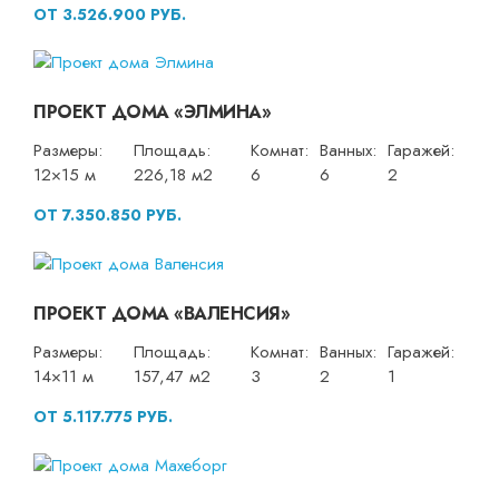
ОТ 3.526.900 РУБ.
ПРОЕКТ ДОМА «ЭЛМИНА»
Размеры:
Площадь:
Комнат:
Ванных:
Гаражей:
12×15 м
226,18 м2
6
6
2
ОТ 7.350.850 РУБ.
ПРОЕКТ ДОМА «ВАЛЕНСИЯ»
Размеры:
Площадь:
Комнат:
Ванных:
Гаражей:
14×11 м
157,47 м2
3
2
1
ОТ 5.117.775 РУБ.