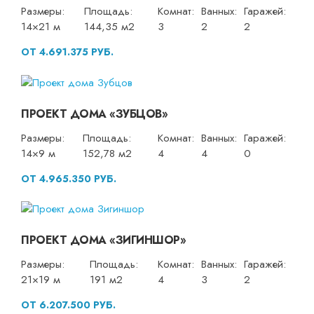
Размеры:
Площадь:
Комнат:
Ванных:
Гаражей:
14×21 м
144,35 м2
3
2
2
ОТ 4.691.375 РУБ.
ПРОЕКТ ДОМА «ЗУБЦОВ»
Размеры:
Площадь:
Комнат:
Ванных:
Гаражей:
14×9 м
152,78 м2
4
4
0
ОТ 4.965.350 РУБ.
ПРОЕКТ ДОМА «ЗИГИНШОР»
Размеры:
Площадь:
Комнат:
Ванных:
Гаражей:
21×19 м
191 м2
4
3
2
ОТ 6.207.500 РУБ.