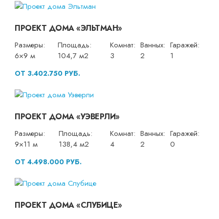
ПРОЕКТ ДОМА «ЭЛЬТМАН»
Размеры:
Площадь:
Комнат:
Ванных:
Гаражей:
6×9 м
104,7 м2
3
2
1
ОТ 3.402.750 РУБ.
ПРОЕКТ ДОМА «УЭВЕРЛИ»
Размеры:
Площадь:
Комнат:
Ванных:
Гаражей:
9×11 м
138,4 м2
4
2
0
ОТ 4.498.000 РУБ.
ПРОЕКТ ДОМА «СЛУБИЦЕ»