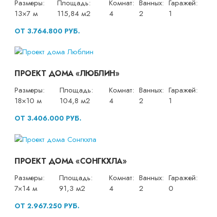
Размеры:
Площадь:
Комнат:
Ванных:
Гаражей:
13×7 м
115,84 м2
4
2
1
ОТ 3.764.800 РУБ.
ПРОЕКТ ДОМА «ЛЮБЛИН»
Размеры:
Площадь:
Комнат:
Ванных:
Гаражей:
18×10 м
104,8 м2
4
2
1
ОТ 3.406.000 РУБ.
ПРОЕКТ ДОМА «СОНГКХЛА»
Размеры:
Площадь:
Комнат:
Ванных:
Гаражей:
7×14 м
91,3 м2
4
2
0
ОТ 2.967.250 РУБ.