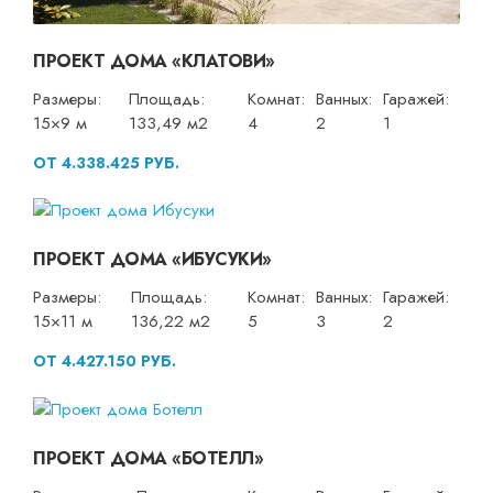
ПРОЕКТ ДОМА «КЛАТОВИ»
Размеры:
Площадь:
Комнат:
Ванных:
Гаражей:
15×9 м
133,49 м2
4
2
1
ОТ 4.338.425 РУБ.
ПРОЕКТ ДОМА «ИБУСУКИ»
Размеры:
Площадь:
Комнат:
Ванных:
Гаражей:
15×11 м
136,22 м2
5
3
2
ОТ 4.427.150 РУБ.
ПРОЕКТ ДОМА «БОТЕЛЛ»