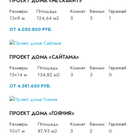
ПРОЕКТ ДОМА «МЕСКВАЙТ»
Размеры:
Площадь:
Комнат:
Ванных:
Гаражей:
13×9 м
124,64 м2
5
3
1
ОТ 4.050.800 РУБ.
ПРОЕКТ ДОМА «САЙТАМА»
Размеры:
Площадь:
Комнат:
Ванных:
Гаражей:
15×14 м
134,82 м2
3
3
0
ОТ 4.381.650 РУБ.
ПРОЕКТ ДОМА «ГОЯНИЯ»
Размеры:
Площадь:
Комнат:
Ванных:
Гаражей:
10×7 м
87,93 м2
5
2
0