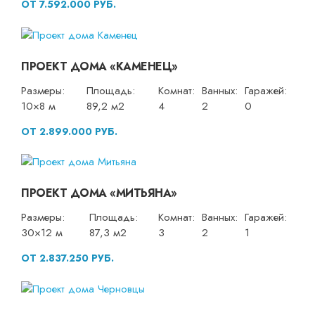
ОТ 7.592.000 РУБ.
ПРОЕКТ ДОМА «КАМЕНЕЦ»
Размеры:
Площадь:
Комнат:
Ванных:
Гаражей:
10×8 м
89,2 м2
4
2
0
ОТ 2.899.000 РУБ.
ПРОЕКТ ДОМА «МИТЬЯНА»
Размеры:
Площадь:
Комнат:
Ванных:
Гаражей:
30×12 м
87,3 м2
3
2
1
ОТ 2.837.250 РУБ.