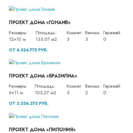
ПРОЕКТ ДОМА «ГОНАИВ»
Размеры:
Площадь:
Комнат:
Ванных:
Гаражей:
12×10 м
133,07 м2
3
3
0
ОТ 4.324.775 РУБ.
ПРОЕКТ ДОМА «БРАЗИЛИА»
Размеры:
Площадь:
Комнат:
Ванных:
Гаражей:
6×11 м
103,27 м2
3
2
0
ОТ 3.356.275 РУБ.
ПРОЕКТ ДОМА «ПИЛОНИЯ»