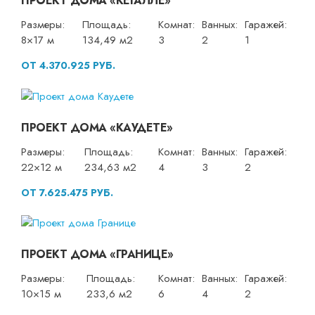
ПРОЕКТ ДОМА «КЕГАЛЛЕ»
Размеры:
Площадь:
Комнат:
Ванных:
Гаражей:
8×17 м
134,49 м2
3
2
1
ОТ 4.370.925 РУБ.
ПРОЕКТ ДОМА «КАУДЕТЕ»
Размеры:
Площадь:
Комнат:
Ванных:
Гаражей:
22×12 м
234,63 м2
4
3
2
ОТ 7.625.475 РУБ.
ПРОЕКТ ДОМА «ГРАНИЦЕ»
Размеры:
Площадь:
Комнат:
Ванных:
Гаражей:
10×15 м
233,6 м2
6
4
2