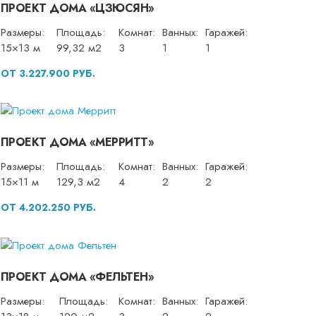
ПРОЕКТ ДОМА «ЦЗЮСЯН»
Размеры:
Площадь:
Комнат:
Ванных:
Гаражей:
15×13 м
99,32 м2
3
1
1
ОТ 3.227.900 РУБ.
ПРОЕКТ ДОМА «МЕРРИТТ»
Размеры:
Площадь:
Комнат:
Ванных:
Гаражей:
15×11 м
129,3 м2
4
2
2
ОТ 4.202.250 РУБ.
ПРОЕКТ ДОМА «ФЕЛЬТЕН»
Размеры:
Площадь:
Комнат:
Ванных:
Гаражей: