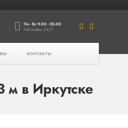
Пн - Вс 9.00 - 20.00
Работаем 24/7
ВЫ
КОНТАКТЫ
 м в Иркутске