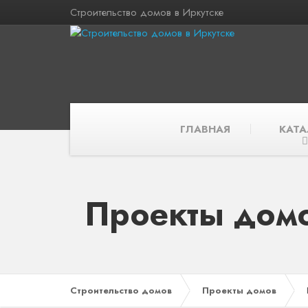
Строительство домов в Иркутске
ГЛАВНАЯ
КАТА
Проекты домо
Строительство домов
Проекты домов