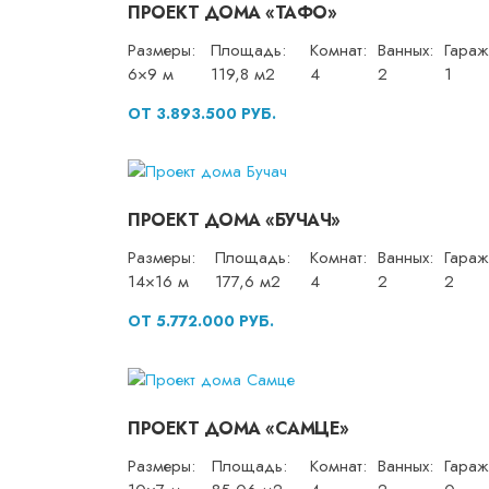
ПРОЕКТ ДОМА «ТАФО»
Размеры:
Площадь:
Комнат:
Ванных:
Гараж
6×9 м
119,8 м2
4
2
1
ОТ 3.893.500 РУБ.
ПРОЕКТ ДОМА «БУЧАЧ»
Размеры:
Площадь:
Комнат:
Ванных:
Гараж
14×16 м
177,6 м2
4
2
2
ОТ 5.772.000 РУБ.
ПРОЕКТ ДОМА «САМЦЕ»
Размеры:
Площадь:
Комнат:
Ванных:
Гараж