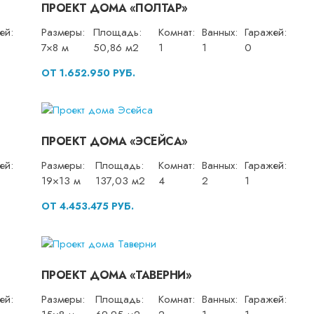
ПРОЕКТ ДОМА «ПОЛТАР»
ей:
Размеры:
Площадь:
Комнат:
Ванных:
Гаражей:
7×8 м
50,86 м2
1
1
0
ОТ 1.652.950 РУБ.
ПРОЕКТ ДОМА «ЭСЕЙСА»
ей:
Размеры:
Площадь:
Комнат:
Ванных:
Гаражей:
19×13 м
137,03 м2
4
2
1
ОТ 4.453.475 РУБ.
ПРОЕКТ ДОМА «ТАВЕРНИ»
ей:
Размеры:
Площадь:
Комнат:
Ванных:
Гаражей: