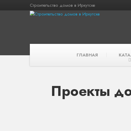
Строительство домов в Иркутске
ГЛАВНАЯ
КАТА
Проекты до