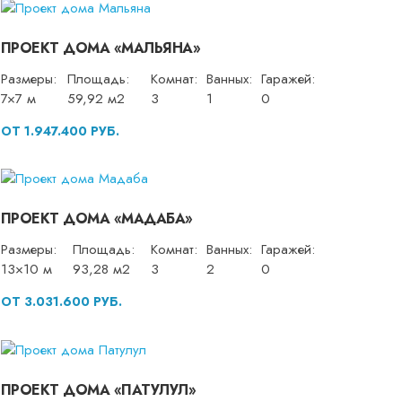
ПРОЕКТ ДОМА «МАЛЬЯНА»
Размеры:
Площадь:
Комнат:
Ванных:
Гаражей:
7×7 м
59,92 м2
3
1
0
ОТ 1.947.400 РУБ.
ПРОЕКТ ДОМА «МАДАБА»
Размеры:
Площадь:
Комнат:
Ванных:
Гаражей:
13×10 м
93,28 м2
3
2
0
ОТ 3.031.600 РУБ.
ПРОЕКТ ДОМА «ПАТУЛУЛ»