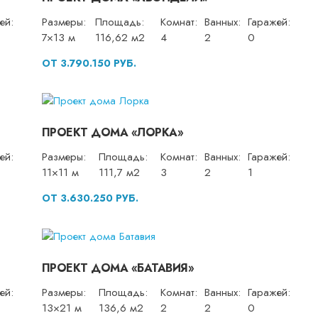
ей:
Размеры:
Площадь:
Комнат:
Ванных:
Гаражей:
7×13 м
116,62 м2
4
2
0
ОТ 3.790.150 РУБ.
ПРОЕКТ ДОМА «ЛОРКА»
ей:
Размеры:
Площадь:
Комнат:
Ванных:
Гаражей:
11×11 м
111,7 м2
3
2
1
ОТ 3.630.250 РУБ.
ПРОЕКТ ДОМА «БАТАВИЯ»
ей:
Размеры:
Площадь:
Комнат:
Ванных:
Гаражей:
13×21 м
136,6 м2
2
2
0