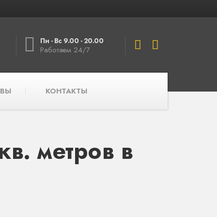
Пн - Вс 9.00 - 20.00
Работаем 24/7
ВЫ
КОНТАКТЫ
в. метров в