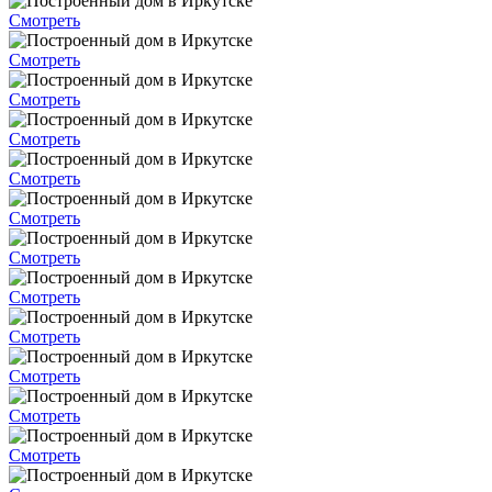
Смотреть
Смотреть
Смотреть
Смотреть
Смотреть
Смотреть
Смотреть
Смотреть
Смотреть
Смотреть
Смотреть
Смотреть