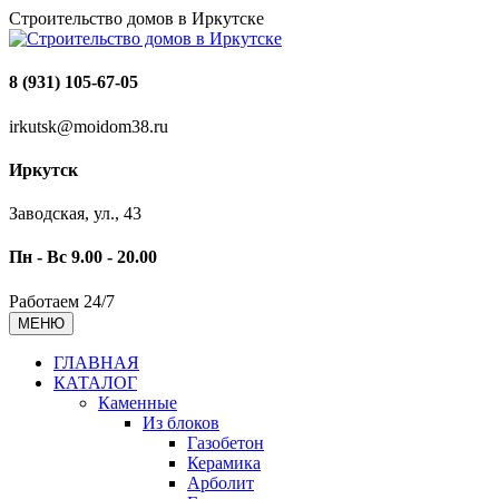
Строительство домов в Иркутске
8 (931) 105-67-05
irkutsk@moidom38.ru
Иркутск
Заводская, ул., 43
Пн - Вс 9.00 - 20.00
Работаем 24/7
МЕНЮ
ГЛАВНАЯ
КАТАЛОГ
Каменные
Из блоков
Газобетон
Керамика
Арболит