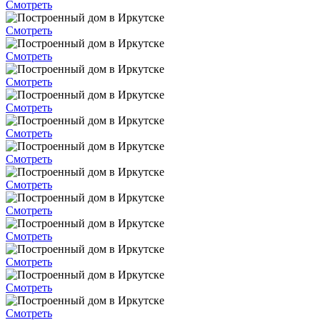
Смотреть
Смотреть
Смотреть
Смотреть
Смотреть
Смотреть
Смотреть
Смотреть
Смотреть
Смотреть
Смотреть
Смотреть
Смотреть