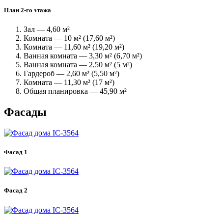
План 2-го этажа
Зал — 4,60 м²
Комната — 10 м² (17,60 м²)
Комната — 11,60 м² (19,20 м²)
Ванная комната — 3,30 м² (6,70 м²)
Ванная комната — 2,50 м² (5 м²)
Гардероб — 2,60 м² (5,50 м²)
Комната — 11,30 м² (17 м²)
Общая планировка — 45,90 м²
Фасады
Фасад 1
Фасад 2