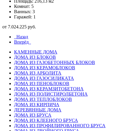
Площадь: 216,13 м2
Комнат: 5
Ванных: 3
Гаражей: 1
от 7.024.225 руб.
Назад
Вперёд
КАМЕННЫЕ ДОМА
ДОМА ИЗ БЛОКОВ
ДОМА ИЗ ГАЗОБЕТОННЫХ БЛОКОВ
ДОМА ИЗ КЕРАМОБЛОКОВ
ДОМА ИЗ АРБОЛИТА
ДОМА ИЗ ГАЗОСИЛИКАТА
ДОМА ИЗ ПЕНОБЛОКОВ
ДОМА ИЗ КЕРАМЗИТОБЕТОНА
ДОМА ИЗ ПОЛИСТИРОЛБЕТОНА
ДОМА ИЗ ТЕПЛОБЛОКОВ
ДОМА ИЗ КИРПИЧА
ДЕРЕВЯННЫЕ ДОМА
ДОМА ИЗ БРУСА
ДОМА ИЗ КЛЕЕНОГО БРУСА
ДОМА ИЗ ПРОФИЛИРОВАННОГО БРУСА
ДОМА ИЗ ДВОЙНОГО БРУСА