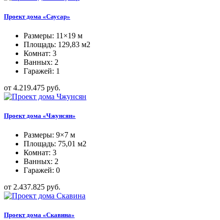
Проект дома «Саусар»
Размеры: 11×19 м
Площадь: 129,83 м2
Комнат: 3
Ванных: 2
Гаражей: 1
от 4.219.475 руб.
Проект дома «Чжунсян»
Размеры: 9×7 м
Площадь: 75,01 м2
Комнат: 3
Ванных: 2
Гаражей: 0
от 2.437.825 руб.
Проект дома «Скавина»