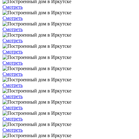
Смотреть
Смотреть
Смотреть
Смотреть
Смотреть
Смотреть
Смотреть
Смотреть
Смотреть
Смотреть
Смотреть
Смотреть