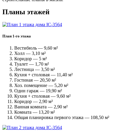
Планы этажей
План 1-го этажа
Вестибюль — 9,60 м²
Холл — 3,10 м²
Коридор — 5 м²
Туалет — 1,70 м²
Лестница — 3,50 м²
Кухня + столовая — 11,40 м²
Гостиная — 20,50 м²
Хоз. помещение — 5,20 м²
Один гараж — 19,90 м²
Кухня + столовая — 9,60 м²
Коридор — 2,90 м²
Ванная комната — 2,90 м²
Комната — 13,20 м²
Общая планировка первого этажа — 108,50 м²