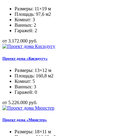
Размеры: 11×19 м
Площадь: 97,6 м2
Комнат: 3
Ванных: 2
Гаражей: 2
от 3.172.000 руб.
Проект дома «Кисидугу»
Размеры: 13×12 м
Площадь: 160,8 м2
Комнат: 5
Ванных: 3
Гаражей: 0
от 5.226.000 руб.
Проект дома «Мюнстер»
Размеры: 18×11 м