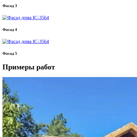
Фасад 3
Фасад 4
Фасад 5
Примеры работ