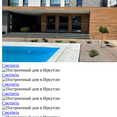
Смотреть
Смотреть
Смотреть
Смотреть
Смотреть
Смотреть