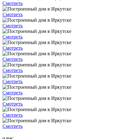
Смотреть
Смотреть
Смотреть
Смотреть
Смотреть
Смотреть
Смотреть
Смотреть
Смотреть
Смотреть
Смотреть
Смотреть
О НАС