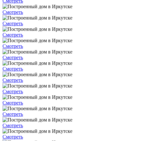
Смотреть
Смотреть
Смотреть
Смотреть
Смотреть
Смотреть
Смотреть
Смотреть
Смотреть
Смотреть
Смотреть
Смотреть
Смотреть