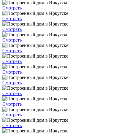
Смотреть
Смотреть
Смотреть
Смотреть
Смотреть
Смотреть
Смотреть
Смотреть
Смотреть
Смотреть
Смотреть
Смотреть