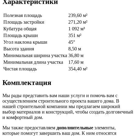
Характеристики
Полезная площадь
239,60 м²
Площадь застройки
271,20 м²
Кубатура общая
1 092 м³
Площадь крыши
351 м²
Угол наклона крыши
45°
Высота здания
8,50 м
Минимальная ширина участка
36,80 м
Минимальная длина участка
17,60 м
Чистая площадь
354,40 м²
Комплектация
Мы рады представить вам наши услуги и помочь вам с
осуществлением строительного проекта вашего дома. В
нашей строительной компании мы предлагаем широкий
выбор материалов и конструкций, чтобы создать долговечный
и комфортный дом.
Мы также предоставляем
дополнительные
элементы,
которые помогут завершить ваш дом. К ним относятся