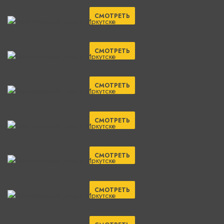
СМОТРЕТЬ
СМОТРЕТЬ
СМОТРЕТЬ
СМОТРЕТЬ
СМОТРЕТЬ
СМОТРЕТЬ