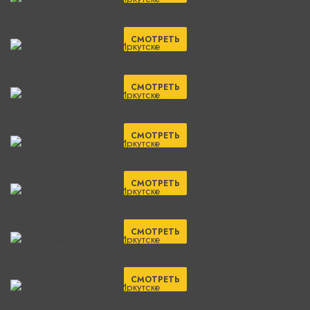
СМОТРЕТЬ
СМОТРЕТЬ
СМОТРЕТЬ
СМОТРЕТЬ
СМОТРЕТЬ
СМОТРЕТЬ