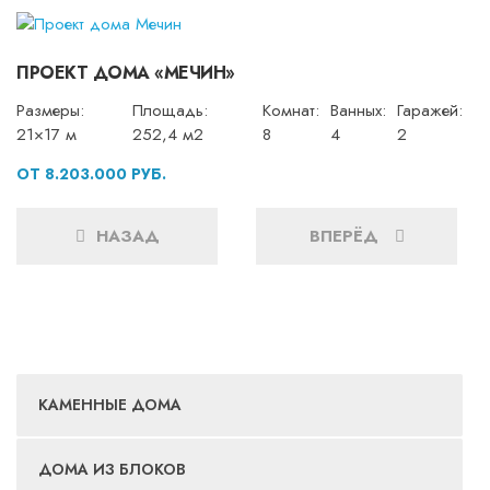
ПРОЕКТ ДОМА «МЕЧИН»
Размеры:
Площадь:
Комнат:
Ванных:
Гаражей:
21×17 м
252,4 м2
8
4
2
ОТ 8.203.000 РУБ.
НАЗАД
ВПЕРЁД
КАМЕННЫЕ ДОМА
ДОМА ИЗ БЛОКОВ