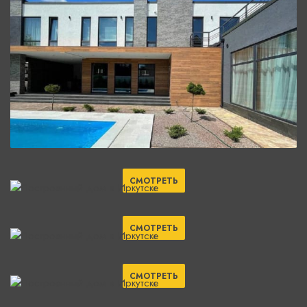
СМОТРЕТЬ
СМОТРЕТЬ
СМОТРЕТЬ
СМОТРЕТЬ