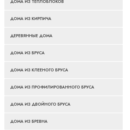
ДОМА ИЗ ТЕПЛОБЛОКОВ
ДОМА ИЗ КИРПИЧА
ДЕРЕВЯННЫЕ ДОМА
ДОМА ИЗ БРУСА
ДОМА ИЗ КЛЕЕНОГО БРУСА
ДОМА ИЗ ПРОФИЛИРОВАННОГО БРУСА
ДОМА ИЗ ДВОЙНОГО БРУСА
ДОМА ИЗ БРЕВНА