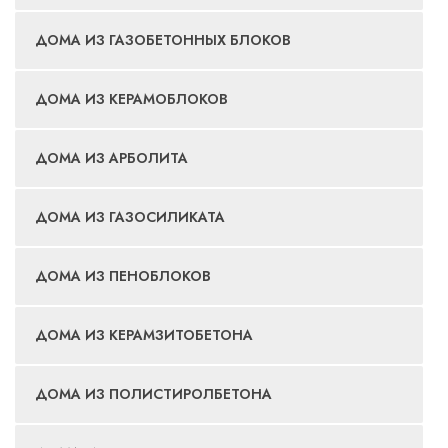
ДОМА ИЗ ГАЗОБЕТОННЫХ БЛОКОВ
ДОМА ИЗ КЕРАМОБЛОКОВ
ДОМА ИЗ АРБОЛИТА
ДОМА ИЗ ГАЗОСИЛИКАТА
ДОМА ИЗ ПЕНОБЛОКОВ
ДОМА ИЗ КЕРАМЗИТОБЕТОНА
ДОМА ИЗ ПОЛИСТИРОЛБЕТОНА