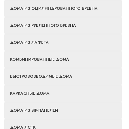
ДОМА ИЗ ОЦИЛИНДРОВАННОГО БРЕВНА
ДОМА ИЗ РУБЛЕННОГО БРЕВНА
ДОМА ИЗ ЛАФЕТА
КОМБИНИРОВАННЫЕ ДОМА
БЫСТРОВОЗВОДИМЫЕ ДОМА
КАРКАСНЫЕ ДОМА
ДОМА ИЗ SIP-ПАНЕЛЕЙ
ДОМА ЛСТК