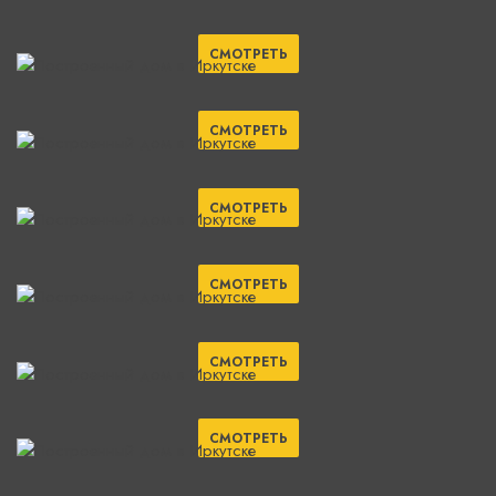
СМОТРЕТЬ
СМОТРЕТЬ
СМОТРЕТЬ
СМОТРЕТЬ
СМОТРЕТЬ
СМОТРЕТЬ