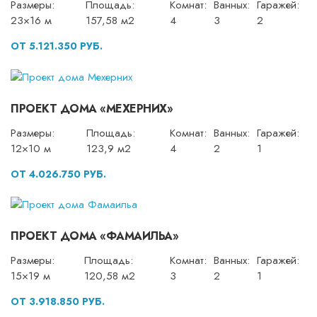
Размеры:
Площадь:
Комнат:
Ванных:
Гаражей:
23×16 м
157,58 м2
4
3
2
ОТ 5.121.350 РУБ.
ПРОЕКТ ДОМА «МЕХЕРНИХ»
Размеры:
Площадь:
Комнат:
Ванных:
Гаражей:
12×10 м
123,9 м2
4
2
1
ОТ 4.026.750 РУБ.
ПРОЕКТ ДОМА «ФАМАИЛЬА»
Размеры:
Площадь:
Комнат:
Ванных:
Гаражей:
15×19 м
120,58 м2
3
2
1
ОТ 3.918.850 РУБ.