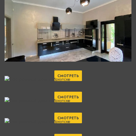
СМОТРЕТЬ
СМОТРЕТЬ
СМОТРЕТЬ
СМОТРЕТЬ