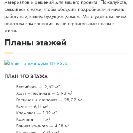
материалов и решений для вашего проекта. Пожалуйста,
свяжитесь с нами, чтобы обсудить подробности и начать
работу над вашим будущим домом. Мы с удовольствием
поможем вам воплотить ваши строительные планы в
жизнь.
Планы этажей
ПЛАН 1-ГО ЭТАЖА
Вестибюль — 2,62 м²
Холл + лестница — 5,93 м²
Гостиная + столовая — 28,02 м²
Кухня — 9,11 м²
Кладовая — 1,12 м²
Комната — 11 м²
Ванная комната — 4,18 м²
Котельная — 6,05 м²