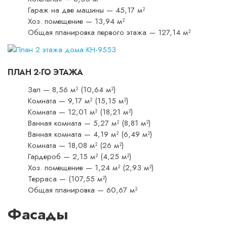
Гараж на две машины — 45,17 м²
Хоз. помещение — 13,94 м²
Общая планировка первого этажа — 127,14 м²
ПЛАН 2-ГО ЭТАЖА
Зал — 8,56 м² (10,64 м²)
Комната — 9,17 м² (15,15 м²)
Комната — 12,01 м² (18,21 м²)
Ванная комната — 5,27 м² (8,81 м²)
Ванная комната — 4,19 м² (6,49 м²)
Комната — 18,08 м² (26 м²)
Гардероб — 2,15 м² (4,25 м²)
Хоз. помещение — 1,24 м² (2,93 м²)
Терраса — (107,55 м²)
Общая планировка — 60,67 м²
Фасады