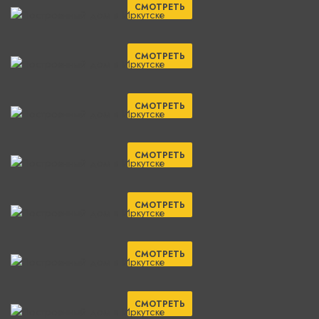
СМОТРЕТЬ
СМОТРЕТЬ
СМОТРЕТЬ
СМОТРЕТЬ
СМОТРЕТЬ
СМОТРЕТЬ
СМОТРЕТЬ