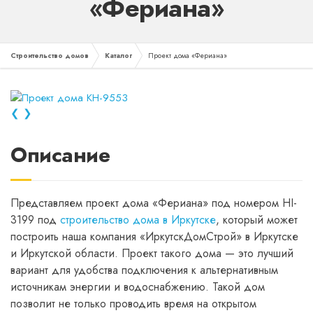
«Фериана»
Строительство домов
Каталог
Проект дома «Фериана»
❮
❯
Описание
Представляем проект дома «Фериана» под номером HI-
3199 под
строительство дома в Иркутске
, который может
построить наша компания «ИркутскДомСтрой» в Иркутске
и Иркутской области. Проект такого дома — это лучший
вариант для удобства подключения к альтернативным
источникам энергии и водоснабжению. Такой дом
позволит не только проводить время на открытом