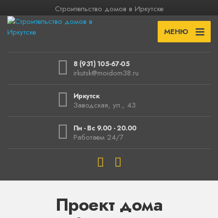
Строительство домов в Иркутске
МЕНЮ
8 (931) 105-67-05
irkutsk@moidom38.ru
Иркутск
Заводская, ул., 43
Пн - Вс 9.00 - 20.00
Работаем 24/7
Проект дома