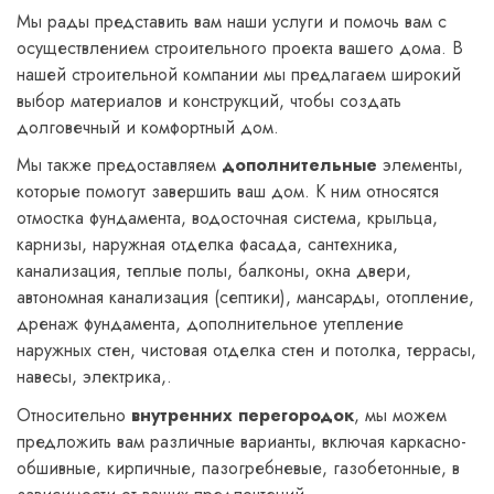
Мы рады представить вам наши услуги и помочь вам с
осуществлением строительного проекта вашего дома. В
нашей строительной компании мы предлагаем широкий
выбор материалов и конструкций, чтобы создать
долговечный и комфортный дом.
Мы также предоставляем
дополнительные
элементы,
которые помогут завершить ваш дом. К ним относятся
отмостка фундамента, водосточная система, крыльца,
карнизы, наружная отделка фасада, сантехника,
канализация, теплые полы, балконы, окна двери,
автономная канализация (септики), мансарды, отопление,
дренаж фундамента, дополнительное утепление
наружных стен, чистовая отделка стен и потолка, террасы,
навесы, электрика,.
Относительно
внутренних перегородок
, мы можем
предложить вам различные варианты, включая каркасно-
обшивные, кирпичные, пазогребневые, газобетонные, в