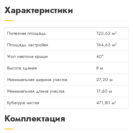
Характеристики
Полезная площадь
122,63 м²
Площадь застройки
164,63 м²
Угол наклона крыши
40°
Высота здания
8 м
Минимальная ширина участка
27,20 м
Минимальная длина участка
17,60 м
Кубатура чистая
471,80 м³
Комплектация