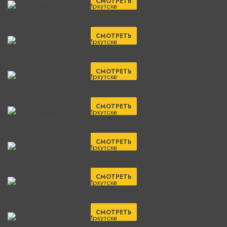
СМОТРЕТЬ
СМОТРЕТЬ
СМОТРЕТЬ
СМОТРЕТЬ
СМОТРЕТЬ
СМОТРЕТЬ
СМОТРЕТЬ