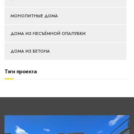
МОНОЛИТНЫЕ ДОМА
ДОМА ИЗ НЕСЪЁМНОЙ ОПАЛУБКИ
ДОМА ИЗ БЕТОНА
Тэги проекта