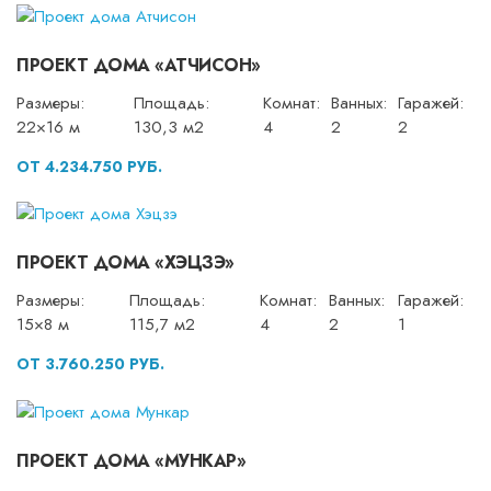
ПРОЕКТ ДОМА «АТЧИСОН»
Размеры:
Площадь:
Комнат:
Ванных:
Гаражей:
22×16 м
130,3 м2
4
2
2
ОТ 4.234.750 РУБ.
ПРОЕКТ ДОМА «ХЭЦЗЭ»
Размеры:
Площадь:
Комнат:
Ванных:
Гаражей:
15×8 м
115,7 м2
4
2
1
ОТ 3.760.250 РУБ.
ПРОЕКТ ДОМА «МУНКАР»