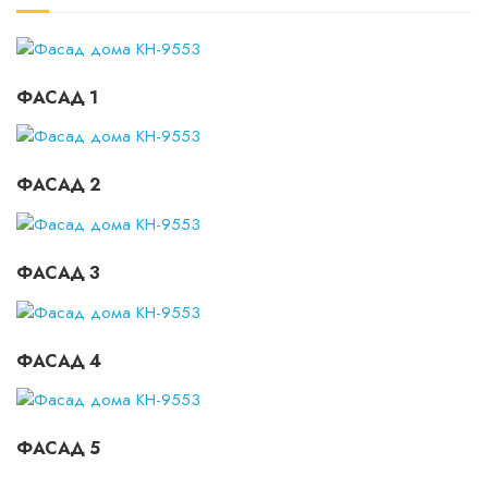
ФАСАД 1
ФАСАД 2
ФАСАД 3
ФАСАД 4
ФАСАД 5