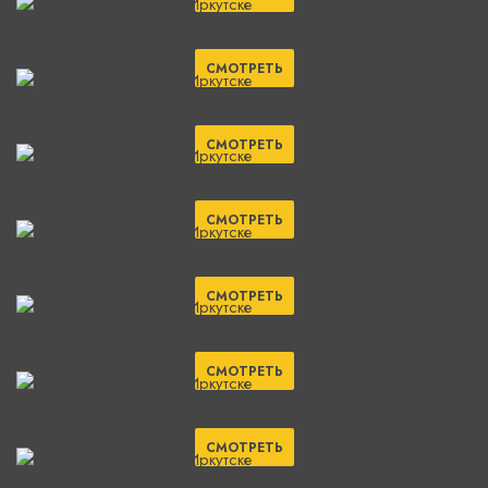
СМОТРЕТЬ
СМОТРЕТЬ
СМОТРЕТЬ
СМОТРЕТЬ
СМОТРЕТЬ
СМОТРЕТЬ