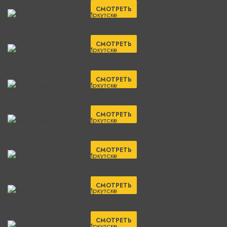
СМОТРЕТЬ
СМОТРЕТЬ
СМОТРЕТЬ
СМОТРЕТЬ
СМОТРЕТЬ
СМОТРЕТЬ
СМОТРЕТЬ