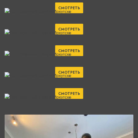
СМОТРЕТЬ
СМОТРЕТЬ
СМОТРЕТЬ
СМОТРЕТЬ
СМОТРЕТЬ