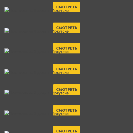
СМОТРЕТЬ
СМОТРЕТЬ
СМОТРЕТЬ
СМОТРЕТЬ
СМОТРЕТЬ
СМОТРЕТЬ
СМОТРЕТЬ