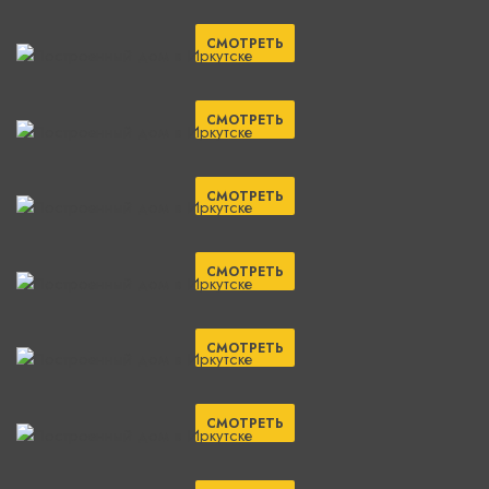
СМОТРЕТЬ
СМОТРЕТЬ
СМОТРЕТЬ
СМОТРЕТЬ
СМОТРЕТЬ
СМОТРЕТЬ